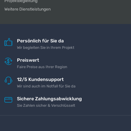
Projektbegleitung
Weitere Dienstleistungen
Persönlich für Sie da
Wir begleiten Sie in Ihrem Projekt
Preiswert
Faire Preise aus Ihrer Region
12/5 Kundensupport
Wir sind auch im Notfall für Sie da
Sichere Zahlungsabwicklung
Sie Zahlen sicher & Verschlüsselt