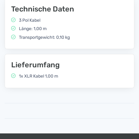
Technische Daten
3 Pol Kabel
Länge: 1,00 m
Transportgewicht: 0,10 kg
Lieferumfang
1x XLR Kabel 1,00 m