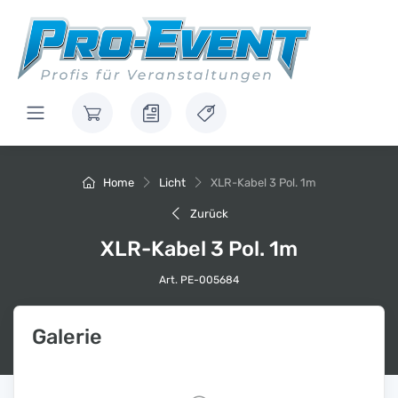
Home
Licht
XLR-Kabel 3 Pol. 1m
Zurück
XLR-Kabel 3 Pol. 1m
Art. PE-005684
Galerie