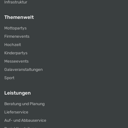
Infrastruktur
Themenwelt
Mottopartys
Firmenevents
Hochzeit
Kinderpartys
Messeevents
Galaveranstaltungen
Sport
Leistungen
Beratung und Planung
Lieferservice
Auf- und Abbauservice