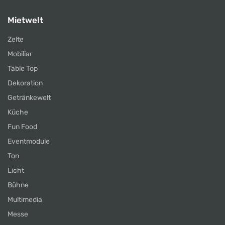
Mietwelt
Zelte
Mobiliar
Table Top
Dekoration
Getränkewelt
Küche
Fun Food
Eventmodule
Ton
Licht
Bühne
Multimedia
Messe