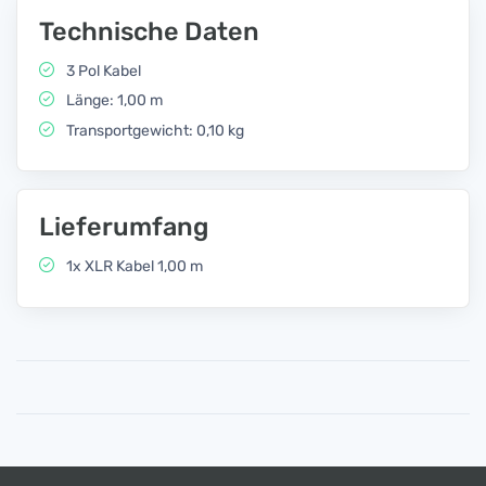
Technische Daten
3 Pol Kabel
Länge: 1,00 m
Transportgewicht: 0,10 kg
Lieferumfang
1x XLR Kabel 1,00 m