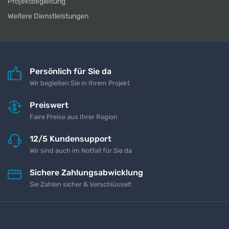
Projektbegleitung
Weitere Dienstleistungen
Persönlich für Sie da
Wir begleiten Sie in Ihrem Projekt
Preiswert
Faire Preise aus Ihrer Region
12/5 Kundensupport
Wir sind auch im Notfall für Sie da
Sichere Zahlungsabwicklung
Sie Zahlen sicher & Verschlüsselt