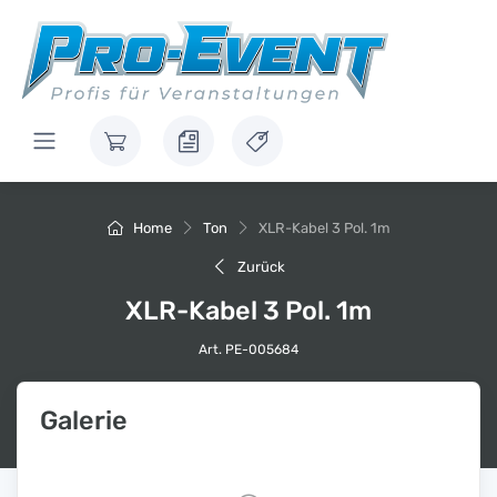
Home
Ton
XLR-Kabel 3 Pol. 1m
Zurück
XLR-Kabel 3 Pol. 1m
Art. PE-005684
Galerie