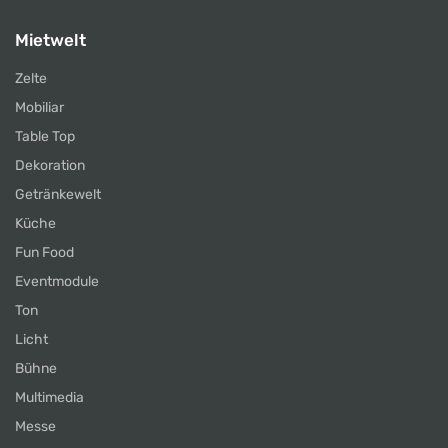
Mietwelt
Zelte
Mobiliar
Table Top
Dekoration
Getränkewelt
Küche
Fun Food
Eventmodule
Ton
Licht
Bühne
Multimedia
Messe