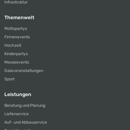
Infrastruktur
Themenwelt
Mottopartys
Firmenevents
Hochzeit
Kinderpartys
Messeevents
Galaveranstaltungen
Sport
Leistungen
Beratung und Planung
Lieferservice
Auf- und Abbauservice