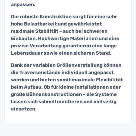
anpassen.
Die robuste Konstruktion sorgt für eine sehr
hohe Belastbarkeit und gewährleistet
maximale Stabilität – auch bei schweren
Einbauten. Hochwertige Materialien und eine
präzise Verarbeitung garantieren eine lange
Lebensdauer sowie einen sicheren Stand.
Dank der variablen Größenverstellung können
die Traversenstände individuell angepasst
werden und bieten somit maximale Flexibilität
beim Aufbau. Ob für kleine Installationen oder
große Bühnenkonstruktionen – die Systeme
lassen sich schnell montieren und vielseitig
einsetzen.