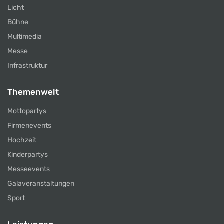
Licht
Bühne
Multimedia
Messe
Infrastruktur
Themenwelt
Mottopartys
Firmenevents
Hochzeit
Kinderpartys
Messeevents
Galaveranstaltungen
Sport