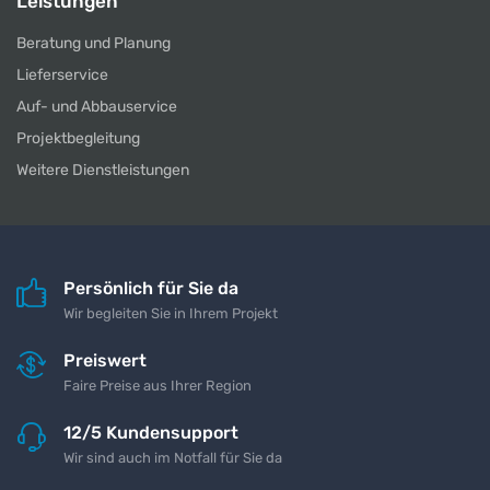
Leistungen
Beratung und Planung
Lieferservice
Auf- und Abbauservice
Projektbegleitung
Weitere Dienstleistungen
Persönlich für Sie da
Wir begleiten Sie in Ihrem Projekt
Preiswert
Faire Preise aus Ihrer Region
12/5 Kundensupport
Wir sind auch im Notfall für Sie da