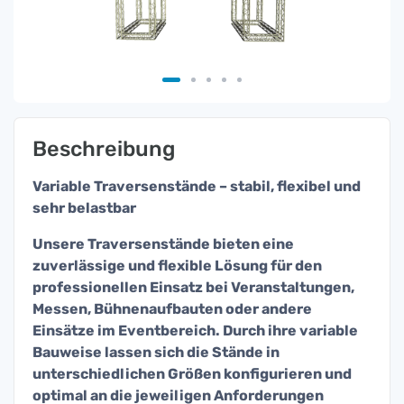
Beschreibung
Variable Traversenstände – stabil, flexibel und
sehr belastbar
Unsere Traversenstände bieten eine
zuverlässige und flexible Lösung für den
professionellen Einsatz bei Veranstaltungen,
Messen, Bühnenaufbauten oder andere
Einsätze im Eventbereich. Durch ihre variable
Bauweise lassen sich die Stände in
unterschiedlichen Größen konfigurieren und
optimal an die jeweiligen Anforderungen