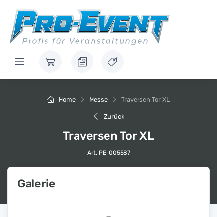
Home
Messe
Traversen Tor XL
Zurück
Traversen Tor XL
Art. PE-005587
Galerie