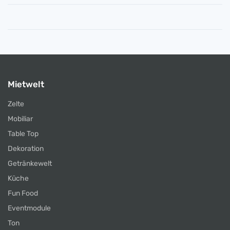
Mietwelt
Zelte
Mobiliar
Table Top
Dekoration
Getränkewelt
Küche
Fun Food
Eventmodule
Ton