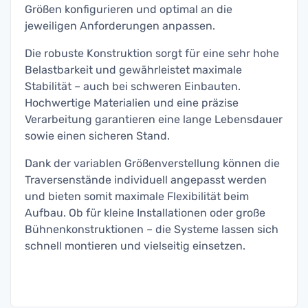
Größen konfigurieren und optimal an die
jeweiligen Anforderungen anpassen.
Die robuste Konstruktion sorgt für eine sehr hohe
Belastbarkeit und gewährleistet maximale
Stabilität – auch bei schweren Einbauten.
Hochwertige Materialien und eine präzise
Verarbeitung garantieren eine lange Lebensdauer
sowie einen sicheren Stand.
Dank der variablen Größenverstellung können die
Traversenstände individuell angepasst werden
und bieten somit maximale Flexibilität beim
Aufbau. Ob für kleine Installationen oder große
Bühnenkonstruktionen – die Systeme lassen sich
schnell montieren und vielseitig einsetzen.