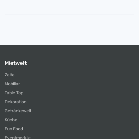
Mietwelt
Zelte
Mobiliar
Table Top
Dekoration
Getränkewelt
Küche
Fun Food
Eventmodule