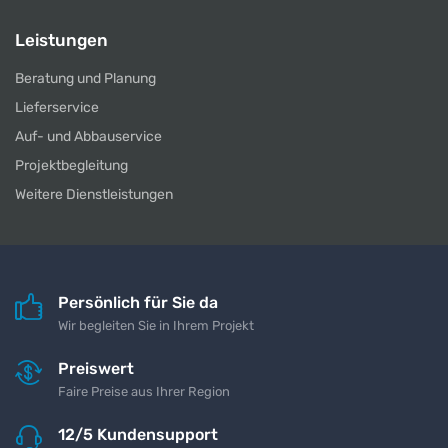
Leistungen
Beratung und Planung
Lieferservice
Auf- und Abbauservice
Projektbegleitung
Weitere Dienstleistungen
Persönlich für Sie da
Wir begleiten Sie in Ihrem Projekt
Preiswert
Faire Preise aus Ihrer Region
12/5 Kundensupport