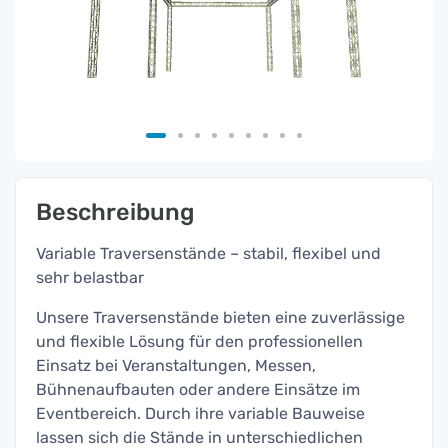
Beschreibung
Variable Traversenstände – stabil, flexibel und
sehr belastbar
Unsere Traversenstände bieten eine zuverlässige
und flexible Lösung für den professionellen
Einsatz bei Veranstaltungen, Messen,
Bühnenaufbauten oder andere Einsätze im
Eventbereich. Durch ihre variable Bauweise
lassen sich die Stände in unterschiedlichen