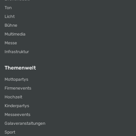
Ton
Licht
Bühne
Multimedia
Messe
Infrastruktur
Themenwelt
Mottopartys
Firmenevents
Hochzeit
Kinderpartys
Messeevents
Galaveranstaltungen
Sport