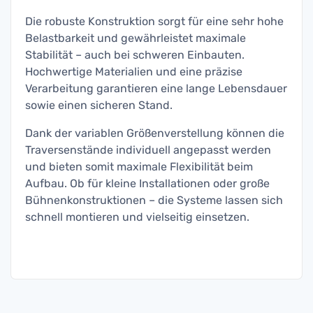
Die robuste Konstruktion sorgt für eine sehr hohe
Belastbarkeit und gewährleistet maximale
Stabilität – auch bei schweren Einbauten.
Hochwertige Materialien und eine präzise
Verarbeitung garantieren eine lange Lebensdauer
sowie einen sicheren Stand.
Dank der variablen Größenverstellung können die
Traversenstände individuell angepasst werden
und bieten somit maximale Flexibilität beim
Aufbau. Ob für kleine Installationen oder große
Bühnenkonstruktionen – die Systeme lassen sich
schnell montieren und vielseitig einsetzen.