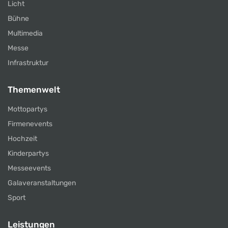
Licht
Bühne
Multimedia
Messe
Infrastruktur
Themenwelt
Mottopartys
Firmenevents
Hochzeit
Kinderpartys
Messeevents
Galaveranstaltungen
Sport
Leistungen