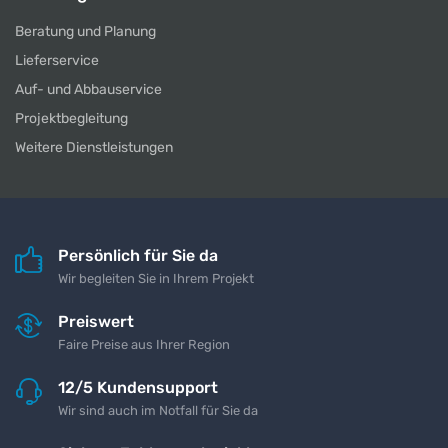
Beratung und Planung
Lieferservice
Auf- und Abbauservice
Projektbegleitung
Weitere Dienstleistungen
Persönlich für Sie da
Wir begleiten Sie in Ihrem Projekt
Preiswert
Faire Preise aus Ihrer Region
12/5 Kundensupport
Wir sind auch im Notfall für Sie da