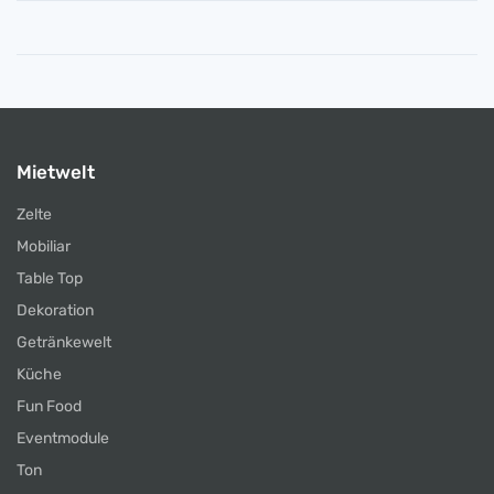
Mietwelt
Zelte
Mobiliar
Table Top
Dekoration
Getränkewelt
Küche
Fun Food
Eventmodule
Ton