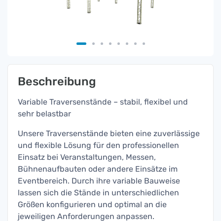
Beschreibung
Variable Traversenstände – stabil, flexibel und
sehr belastbar
Unsere Traversenstände bieten eine zuverlässige
und flexible Lösung für den professionellen
Einsatz bei Veranstaltungen, Messen,
Bühnenaufbauten oder andere Einsätze im
Eventbereich. Durch ihre variable Bauweise
lassen sich die Stände in unterschiedlichen
Größen konfigurieren und optimal an die
jeweiligen Anforderungen anpassen.