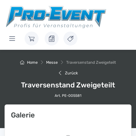
Home
Messe
Traversenstand Zweigeteilt
Zurück
Traversenstand Zweigeteilt
Art. PE-005581
Galerie