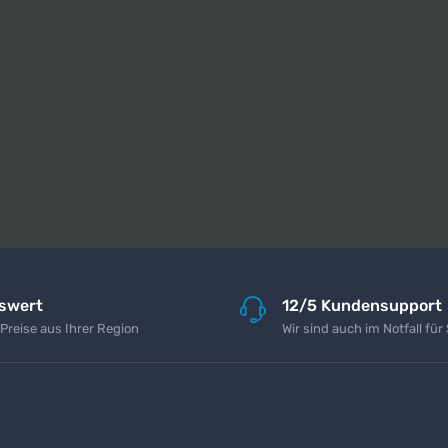
iswert
12/5 Kundensupport
 Preise aus Ihrer Region
Wir sind auch im Notfall für 