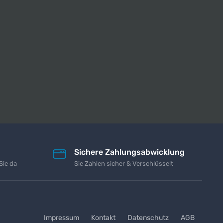
Sichere Zahlungsabwicklung
Sie da
Sie Zahlen sicher & Verschlüsselt
Impressum
Kontakt
Datenschutz
AGB