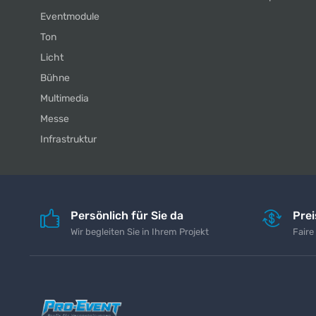
Eventmodule
Ton
Licht
Bühne
Multimedia
Messe
Infrastruktur
Persönlich für Sie da
Pre
Wir begleiten Sie in Ihrem Projekt
Faire