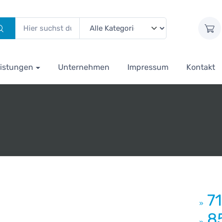
istungen
Unternehmen
Impressum
Kontakt
7
»
8