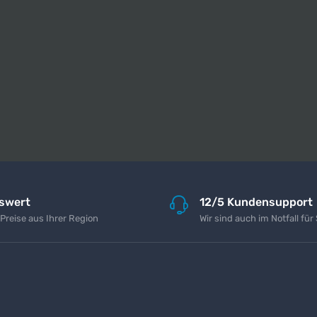
iswert
12/5 Kundensupport
 Preise aus Ihrer Region
Wir sind auch im Notfall für 