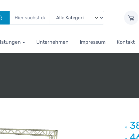
istungen
Unternehmen
Impressum
Kontakt
3
»
4