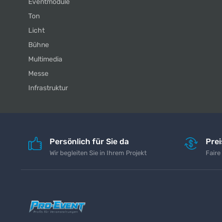
Eventmodule
Ton
Licht
Bühne
Multimedia
Messe
Infrastruktur
Persönlich für Sie da
Pre
Wir begleiten Sie in Ihrem Projekt
Faire