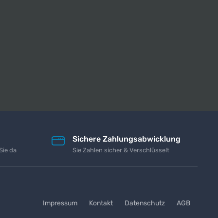
Sichere Zahlungsabwicklung
Sie da
Sie Zahlen sicher & Verschlüsselt
Impressum
Kontakt
Datenschutz
AGB