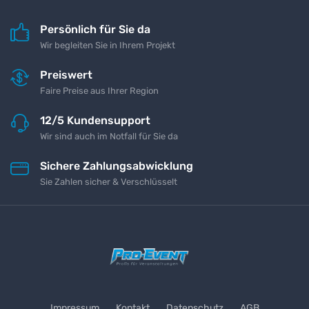
Persönlich für Sie da
Wir begleiten Sie in Ihrem Projekt
Preiswert
Faire Preise aus Ihrer Region
12/5 Kundensupport
Wir sind auch im Notfall für Sie da
Sichere Zahlungsabwicklung
Sie Zahlen sicher & Verschlüsselt
Impressum
Kontakt
Datenschutz
AGB