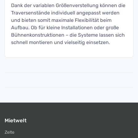
Dank der variablen Größenverstellung können die
Traversenstände individuell angepasst werden
und bieten somit maximale Flexibilität beim
Aufbau. Ob für kleine Installationen oder große
Bühnenkonstruktionen – die Systeme lassen sich
schnell montieren und vielseitig einsetzen.
Mietwelt
Zelte