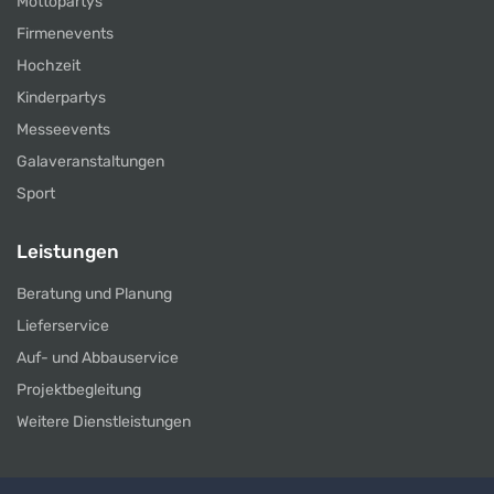
Mottopartys
Firmenevents
Hochzeit
Kinderpartys
Messeevents
Galaveranstaltungen
Sport
Leistungen
Beratung und Planung
Lieferservice
Auf- und Abbauservice
Projektbegleitung
Weitere Dienstleistungen