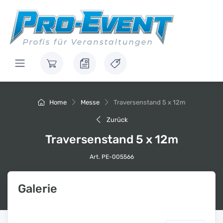
Home
Messe
Traversenstand 5 x 12m
Zurück
Traversenstand 5 x 12m
Art. PE-005566
Galerie