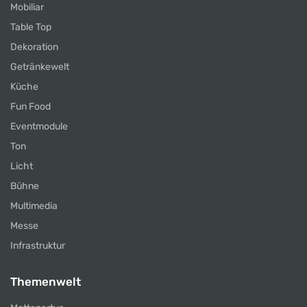
Mobiliar
Table Top
Dekoration
Getränkewelt
Küche
Fun Food
Eventmodule
Ton
Licht
Bühne
Multimedia
Messe
Infrastruktur
Themenwelt