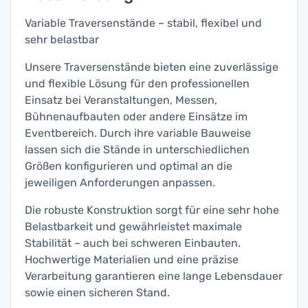
Variable Traversenstände – stabil, flexibel und
sehr belastbar
Unsere Traversenstände bieten eine zuverlässige
und flexible Lösung für den professionellen
Einsatz bei Veranstaltungen, Messen,
Bühnenaufbauten oder andere Einsätze im
Eventbereich. Durch ihre variable Bauweise
lassen sich die Stände in unterschiedlichen
Größen konfigurieren und optimal an die
jeweiligen Anforderungen anpassen.
Die robuste Konstruktion sorgt für eine sehr hohe
Belastbarkeit und gewährleistet maximale
Stabilität – auch bei schweren Einbauten.
Hochwertige Materialien und eine präzise
Verarbeitung garantieren eine lange Lebensdauer
sowie einen sicheren Stand.