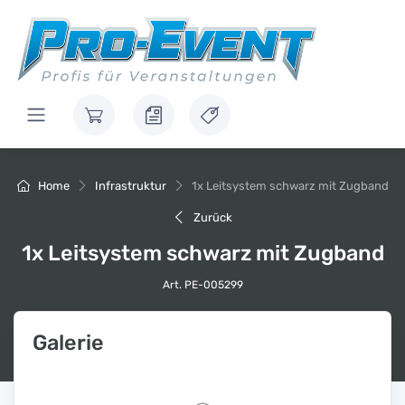
Home
Infrastruktur
1x Leitsystem schwarz mit Zugband
Zurück
1x Leitsystem schwarz mit Zugband
Art. PE-005299
Galerie