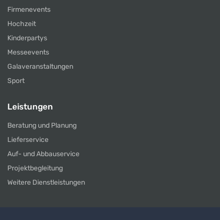
Firmenevents
Hochzeit
Kinderpartys
Messeevents
Galaveranstaltungen
Sport
Leistungen
Beratung und Planung
Lieferservice
Auf- und Abbauservice
Projektbegleitung
Weitere Dienstleistungen