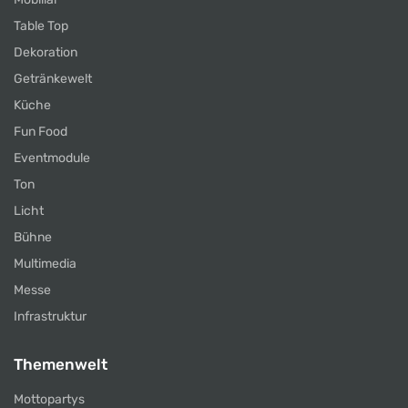
Table Top
Dekoration
Getränkewelt
Küche
Fun Food
Eventmodule
Ton
Licht
Bühne
Multimedia
Messe
Infrastruktur
Themenwelt
Mottopartys