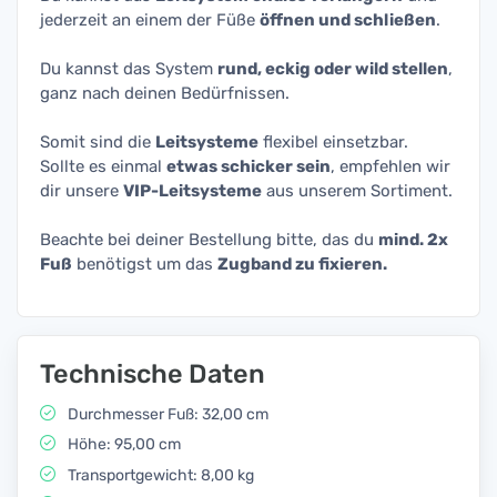
jederzeit an einem der Füße
öffnen und schließen
.
Du kannst das System
rund, eckig oder wild stellen
,
ganz nach deinen Bedürfnissen.
Somit sind die
Leitsysteme
flexibel einsetzbar.
Sollte es einmal
etwas schicker sein
, empfehlen wir
dir unsere
VIP-Leitsysteme
aus unserem Sortiment.
Beachte bei deiner Bestellung bitte, das du
mind. 2x
Fuß
benötigst um das
Zugband zu fixieren.
Technische Daten
Durchmesser Fuß: 32,00 cm
Höhe: 95,00 cm
Transportgewicht: 8,00 kg