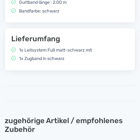
Gurtband länge : 2,00 m
Bandfarbe: schwarz
Lieferumfang
1x Leitsystem Fuß matt-schwarz mit
1x Zugband in schwarz
zugehörige Artikel / empfohlenes
Zubehör