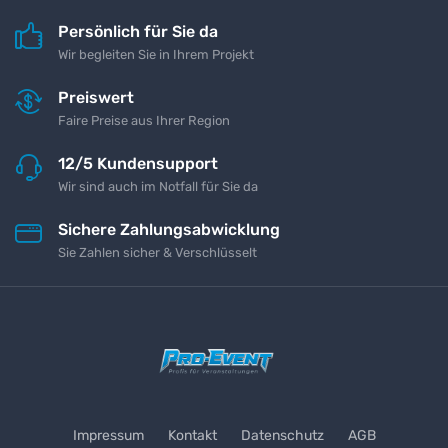
Persönlich für Sie da
Wir begleiten Sie in Ihrem Projekt
Preiswert
Faire Preise aus Ihrer Region
12/5 Kundensupport
Wir sind auch im Notfall für Sie da
Sichere Zahlungsabwicklung
Sie Zahlen sicher & Verschlüsselt
Impressum
Kontakt
Datenschutz
AGB