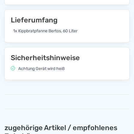
Lieferumfang
1x Kippbratpfanne Bertos, 60 Liter
Sicherheitshinweise
Achtung Gerät wird heiß
zugehörige Artikel / empfohlenes