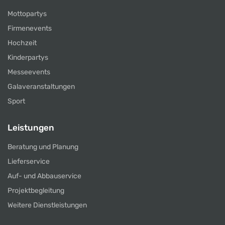
Mottopartys
Firmenevents
Hochzeit
Kinderpartys
Messeevents
Galaveranstaltungen
Sport
Leistungen
Beratung und Planung
Lieferservice
Auf- und Abbauservice
Projektbegleitung
Weitere Dienstleistungen