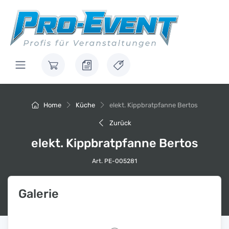
Home
Küche
elekt. Kippbratpfanne Bertos
Zurück
elekt. Kippbratpfanne Bertos
Art. PE-005281
Galerie