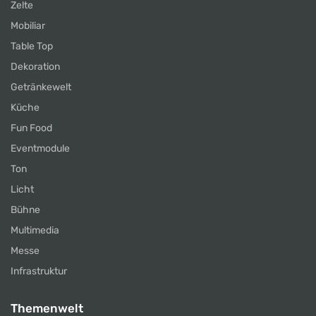
Zelte
Mobiliar
Table Top
Dekoration
Getränkewelt
Küche
Fun Food
Eventmodule
Ton
Licht
Bühne
Multimedia
Messe
Infrastruktur
Themenwelt