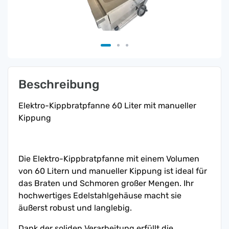
Beschreibung
Elektro-Kippbratpfanne 60 Liter mit manueller
Kippung
Die Elektro-Kippbratpfanne mit einem Volumen
von 60 Litern und manueller Kippung ist ideal für
das Braten und Schmoren großer Mengen. Ihr
hochwertiges Edelstahlgehäuse macht sie
äußerst robust und langlebig.
Dank der soliden Verarbeitung erfüllt die