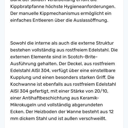
Kippbratpfanne höchste Hygieneanforderungen.
Der manuelle Kippmechanismus ermöglicht ein
einfaches Entleeren über die Auslassöffnung.
Sowohl die interne als auch die externe Struktur
bestehen vollständig aus rostfreiem Edelstahl. Die
externen Elemente sind in Scotch-Brite-
Ausführung gehalten. Der Deckel, aus rostfreiem
Edelstahl AISI 304, verfügt über eine einstellbare
Kupplung und einen besonders starken Griff. Die
Kochwanne ist ebenfalls aus rostfreiem Edelstahl
AISI 304 gefertigt, mit einer Stärke von 20/10,
einer Antihaftbeschichtung aus Keramik-
Mikrokugeln und vollständig abgerundeten
Ecken. Der Heizboden der Wanne besteht aus 12
mm dickem Stahl und ist außen verschweißt.