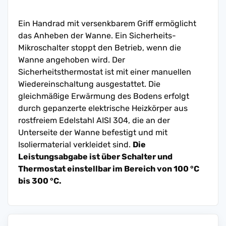
Ein Handrad mit versenkbarem Griff ermöglicht
das Anheben der Wanne. Ein Sicherheits-
Mikroschalter stoppt den Betrieb, wenn die
Wanne angehoben wird. Der
Sicherheitsthermostat ist mit einer manuellen
Wiedereinschaltung ausgestattet. Die
gleichmäßige Erwärmung des Bodens erfolgt
durch gepanzerte elektrische Heizkörper aus
rostfreiem Edelstahl AISI 304, die an der
Unterseite der Wanne befestigt und mit
Isoliermaterial verkleidet sind.
Die
Leistungsabgabe ist über Schalter und
Thermostat einstellbar im Bereich von 100 °C
bis 300 °C.