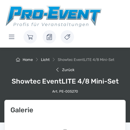
Home
Licht
Showtec EventLITE 4/8 Mini-Set
Zurück
Showtec EventLITE 4/8 Mini-Set
Art. PE-005270
Galerie