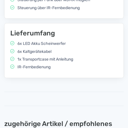
Steuerung über IR-Fernbedienung
Lieferumfang
6x LED Akku Scheinwerfer
6x Kaltgerätekabel
1x Transportcase mit Anleitung
IR-Fernbedienung
zugehörige Artikel / empfohlenes