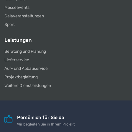
Messeevents
Galaveranstaltungen
Sport
Leistungen
Beratung und Planung
Lieferservice
Auf- und Abbauservice
Projektbegleitung
Weitere Dienstleistungen
Persönlich für Sie da
Wir begleiten Sie in Ihrem Projekt