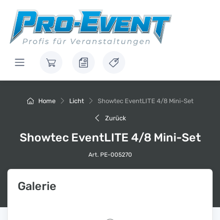
Home
Licht
Showtec EventLITE 4/8 Mini-Set
Zurück
Showtec EventLITE 4/8 Mini-Set
Art. PE-005270
Galerie