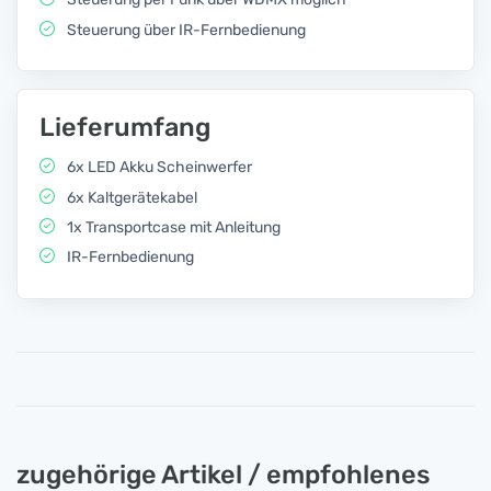
Steuerung über IR-Fernbedienung
Lieferumfang
6x LED Akku Scheinwerfer
6x Kaltgerätekabel
1x Transportcase mit Anleitung
IR-Fernbedienung
zugehörige Artikel / empfohlenes