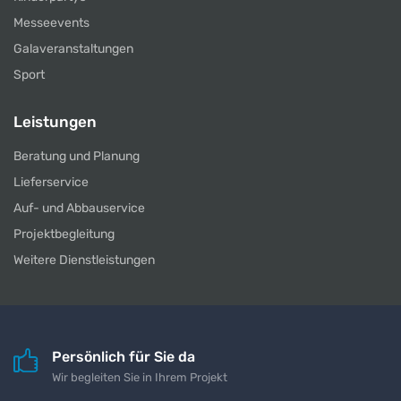
Messeevents
Galaveranstaltungen
Sport
Leistungen
Beratung und Planung
Lieferservice
Auf- und Abbauservice
Projektbegleitung
Weitere Dienstleistungen
Persönlich für Sie da
Wir begleiten Sie in Ihrem Projekt