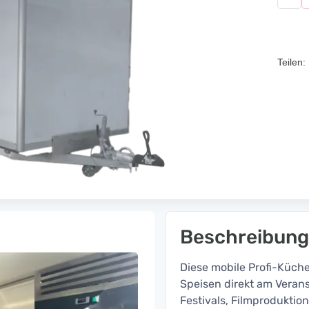
Teilen:
Beschreibung
Diese mobile Profi-Küche
Speisen direkt am Verans
Festivals, Filmprodukti