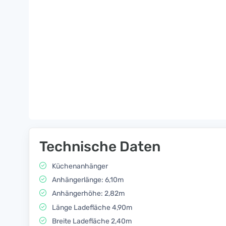
Technische Daten
Küchenanhänger
Anhängerlänge: 6,10m
Anhängerhöhe: 2,82m
Länge Ladefläche 4,90m
Breite Ladefläche 2,40m