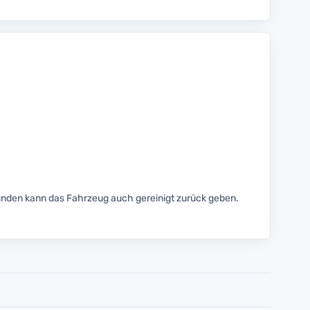
unden kann das Fahrzeug auch gereinigt zurück geben.