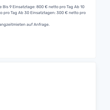
 Bis 9 Einsatztage: 800 € netto pro Tag Ab 10
o pro Tag Ab 30 Einsatztagen: 300 € netto pro
angzeitmieten auf Anfrage.