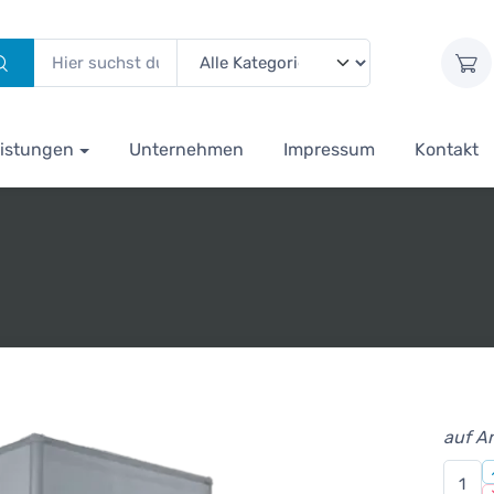
istungen
Unternehmen
Impressum
Kontakt
auf A