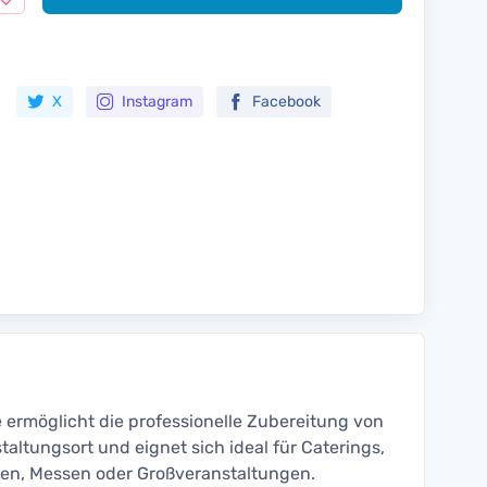
Zur Merkliste hinzufügen
X
Instagram
Facebook
 ermöglicht die professionelle Zubereitung von
taltungsort und eignet sich ideal für Caterings,
onen, Messen oder Großveranstaltungen.