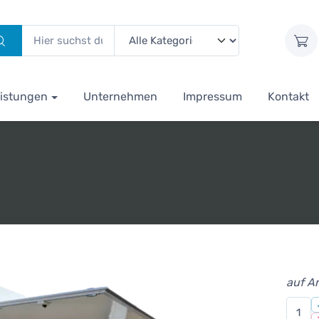
istungen
Unternehmen
Impressum
Kontakt
auf A