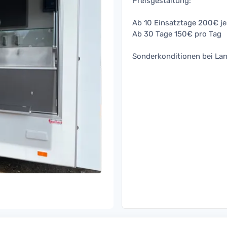
Preisgestaltung:
Ab 10 Einsatztage 200€ j
Ab 30 Tage 150€ pro Tag
Sonderkonditionen bei La