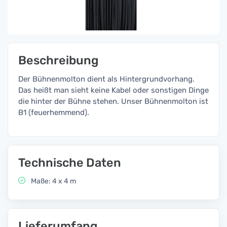
Beschreibung
Der Bühnenmolton dient als Hintergrundvorhang.
Das heißt man sieht keine Kabel oder sonstigen Dinge
die hinter der Bühne stehen. Unser Bühnenmolton ist
B1 (feuerhemmend).
Technische Daten
Maße: 4 x 4 m
Lieferumfang