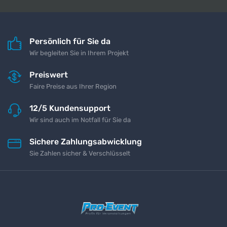
Persönlich für Sie da
Wir begleiten Sie in Ihrem Projekt
Preiswert
Faire Preise aus Ihrer Region
12/5 Kundensupport
Wir sind auch im Notfall für Sie da
Sichere Zahlungsabwicklung
Sie Zahlen sicher & Verschlüsselt