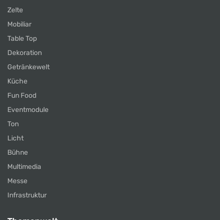
Zelte
Mobiliar
Table Top
Dekoration
Getränkewelt
Küche
Fun Food
Eventmodule
Ton
Licht
Bühne
Multimedia
Messe
Infrastruktur