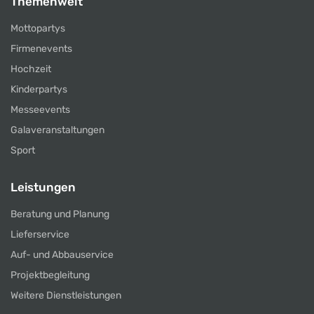
Themenwelt
Mottopartys
Firmenevents
Hochzeit
Kinderpartys
Messeevents
Galaveranstaltungen
Sport
Leistungen
Beratung und Planung
Lieferservice
Auf- und Abbauservice
Projektbegleitung
Weitere Dienstleistungen