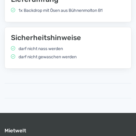
1x Backdrop mit Ösen aus Bühnenmolton B1
Sicherheitshinweise
darf nicht nass werden
darf nicht gewaschen werden
Mietwelt