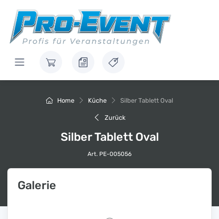
Home
Küche
Silber Tablett Oval
Zurück
Silber Tablett Oval
Art. PE-005056
Galerie