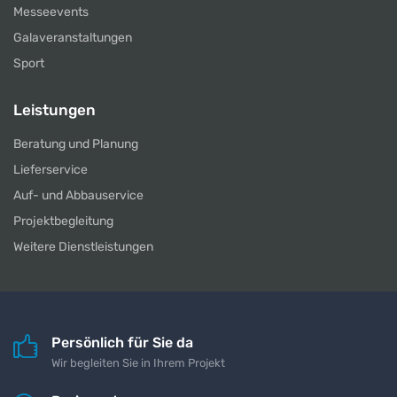
Messeevents
Galaveranstaltungen
Sport
Leistungen
Beratung und Planung
Lieferservice
Auf- und Abbauservice
Projektbegleitung
Weitere Dienstleistungen
Persönlich für Sie da
Wir begleiten Sie in Ihrem Projekt