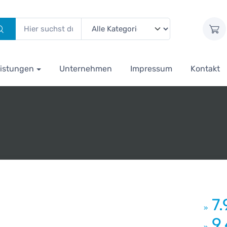
istungen
Unternehmen
Impressum
Kontakt
7
»
9