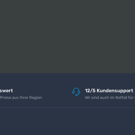
iswert
12/5 Kundensupport
 Preise aus Ihrer Region
Wir sind auch im Notfall für 