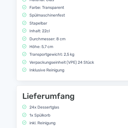
Farbe: Transparent
Spülmaschinenfest
Stapelbar
Inhalt: 22cl
Durchmesser: 8 cm
Höhe: 5,7 cm
Transportgewicht: 2,5 kg
Verpackungseinheit (VPE) 24 Stück
Inklusive Reinigung
Lieferumfang
24x Dessertglas
1x Spülkorb
inkl. Reinigung