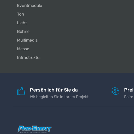
Eventmodule
Ton
Licht
Bühne
Multimedia
Messe
Infrastruktur
Persönlich für Sie da
Pre
Wir begleiten Sie in Ihrem Projekt
Faire