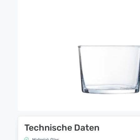
Technische Daten
Material: Glas