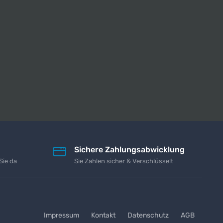
Sichere Zahlungsabwicklung
Sie da
Sie Zahlen sicher & Verschlüsselt
Impressum
Kontakt
Datenschutz
AGB