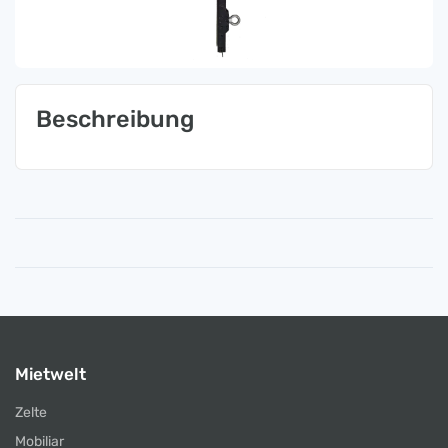
Beschreibung
Mietwelt
Zelte
Mobiliar