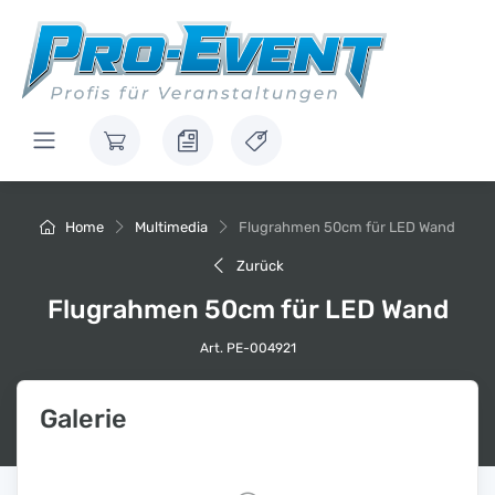
Home
Multimedia
Flugrahmen 50cm für LED Wand
Zurück
Flugrahmen 50cm für LED Wand
Art. PE-004921
Galerie