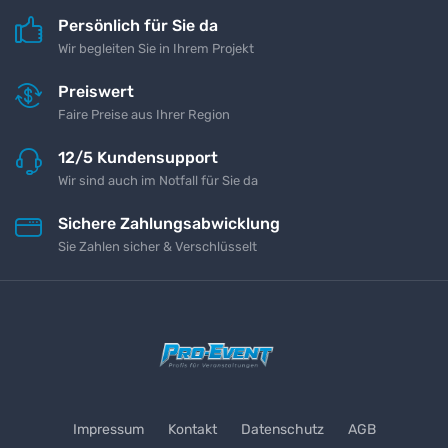
Persönlich für Sie da
Wir begleiten Sie in Ihrem Projekt
Preiswert
Faire Preise aus Ihrer Region
12/5 Kundensupport
Wir sind auch im Notfall für Sie da
Sichere Zahlungsabwicklung
Sie Zahlen sicher & Verschlüsselt
Impressum
Kontakt
Datenschutz
AGB