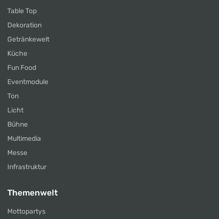
Table Top
Dekoration
Getränkewelt
Küche
Fun Food
Eventmodule
Ton
Licht
Bühne
Multimedia
Messe
Infrastruktur
Themenwelt
Mottopartys