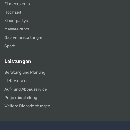
Firmenevents
Hochzeit
Kinderpartys
Messeevents
Galaveranstaltungen
Sport
Leistungen
Beratung und Planung
Lieferservice
Auf- und Abbauservice
Projektbegleitung
Weitere Dienstleistungen