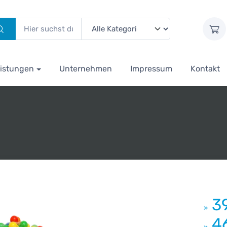
istungen
Unternehmen
Impressum
Kontakt
3
»
4