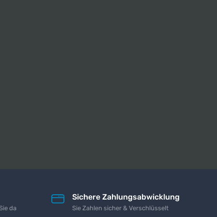
Sichere Zahlungsabwicklung
Sie da
Sie Zahlen sicher & Verschlüsselt