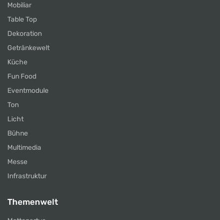
Mobiliar
Table Top
Dekoration
Getränkewelt
Küche
Fun Food
Eventmodule
Ton
Licht
Bühne
Multimedia
Messe
Infrastruktur
Themenwelt