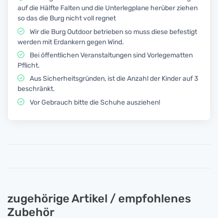
auf die Hälfte Falten und die Unterlegplane herüber ziehen
so das die Burg nicht voll regnet
Wir die Burg Outdoor betrieben so muss diese befestigt
werden mit Erdankern gegen Wind.
Bei öffentlichen Veranstaltungen sind Vorlegematten
Pflicht.
Aus Sicherheitsgründen, ist die Anzahl der Kinder auf 3
beschränkt.
Vor Gebrauch bitte die Schuhe ausziehen!
zugehörige Artikel / empfohlenes
Zubehör