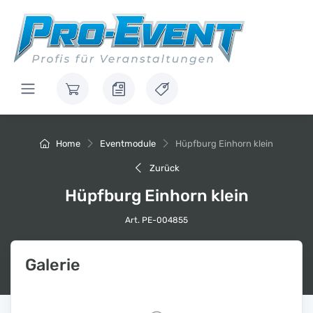
Home
Eventmodule
Hüpfburg Einhorn klein
Zurück
Hüpfburg Einhorn klein
Art. PE-004855
Galerie