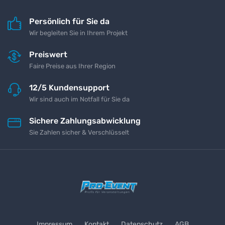
Persönlich für Sie da
Wir begleiten Sie in Ihrem Projekt
Preiswert
Faire Preise aus Ihrer Region
12/5 Kundensupport
Wir sind auch im Notfall für Sie da
Sichere Zahlungsabwicklung
Sie Zahlen sicher & Verschlüsselt
Impressum
Kontakt
Datenschutz
AGB