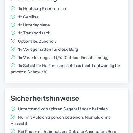
1x Hüpfburg Einhorn klein
1x Gebläse
1x Unterlegplane
1x Transportsack
Optionales Zubehör:
1x Vorlegematten für diese Burg
1x Verankerungsset (Für Outdoor Einsätze nötig)
1x Schild für Haftungsausschluss (nicht notwendig für
privaten Gebrauch)
Sicherheitshinweise
Untergrund von spitzen Gegenständen befreien
Nur mit Aufsichtsperson betreiben. Niemals ohne
Aussicht
Bei Regen nicht benutzen. Gebläse Abschalten Burg