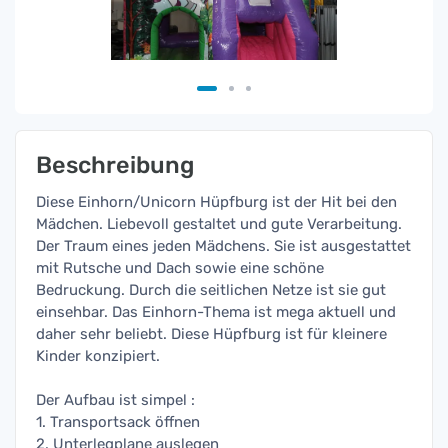
Beschreibung
Diese Einhorn/Unicorn Hüpfburg ist der Hit bei den
Mädchen. Liebevoll gestaltet und gute Verarbeitung.
Der Traum eines jeden Mädchens. Sie ist ausgestattet
mit Rutsche und Dach sowie eine schöne
Bedruckung. Durch die seitlichen Netze ist sie gut
einsehbar. Das Einhorn-Thema ist mega aktuell und
daher sehr beliebt. Diese Hüpfburg ist für kleinere
Kinder konzipiert.
Der Aufbau ist simpel :
1. Transportsack öffnen
2. Unterlegplane auslegen