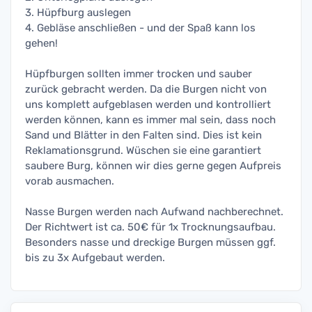
3. Hüpfburg auslegen
4. Gebläse anschließen - und der Spaß kann los
gehen!
Hüpfburgen sollten immer trocken und sauber
zurück gebracht werden. Da die Burgen nicht von
uns komplett aufgeblasen werden und kontrolliert
werden können, kann es immer mal sein, dass noch
Sand und Blätter in den Falten sind. Dies ist kein
Reklamationsgrund. Wüschen sie eine garantiert
saubere Burg, können wir dies gerne gegen Aufpreis
vorab ausmachen.
Nasse Burgen werden nach Aufwand nachberechnet.
Der Richtwert ist ca. 50€ für 1x Trocknungsaufbau.
Besonders nasse und dreckige Burgen müssen ggf.
bis zu 3x Aufgebaut werden.