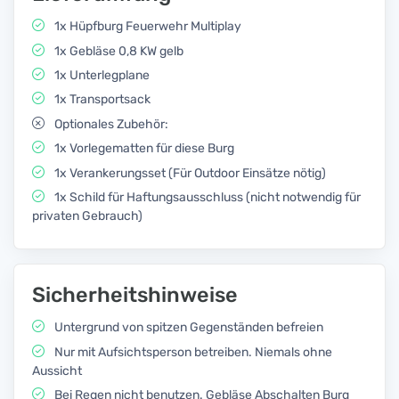
1x Hüpfburg Feuerwehr Multiplay
1x Gebläse 0,8 KW gelb
1x Unterlegplane
1x Transportsack
Optionales Zubehör:
1x Vorlegematten für diese Burg
1x Verankerungsset (Für Outdoor Einsätze nötig)
1x Schild für Haftungsausschluss (nicht notwendig für
privaten Gebrauch)
Sicherheitshinweise
Untergrund von spitzen Gegenständen befreien
Nur mit Aufsichtsperson betreiben. Niemals ohne
Aussicht
Bei Regen nicht benutzen. Gebläse Abschalten Burg