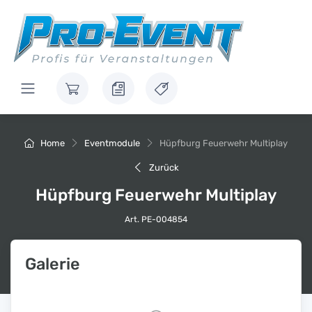
Home
Eventmodule
Hüpfburg Feuerwehr Multiplay
Zurück
Hüpfburg Feuerwehr Multiplay
Art. PE-004854
Galerie