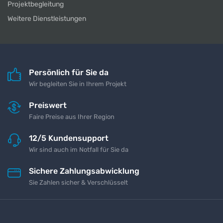
Projektbegleitung
Weitere Dienstleistungen
Persönlich für Sie da
Wir begleiten Sie in Ihrem Projekt
Preiswert
Faire Preise aus Ihrer Region
12/5 Kundensupport
Wir sind auch im Notfall für Sie da
Sichere Zahlungsabwicklung
Sie Zahlen sicher & Verschlüsselt