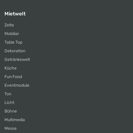
Mietwelt
Zelte
Mobiliar
Table Top
Dekoration
Getränkewelt
Küche
Fun Food
Eventmodule
Ton
Licht
Bühne
Multimedia
Messe