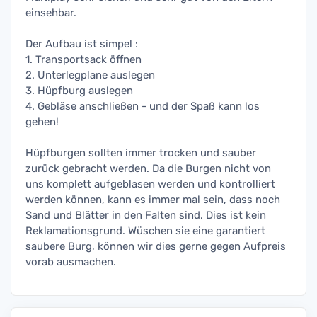
einsehbar.
Der Aufbau ist simpel :
1. Transportsack öffnen
2. Unterlegplane auslegen
3. Hüpfburg auslegen
4. Gebläse anschließen - und der Spaß kann los
gehen!
Hüpfburgen sollten immer trocken und sauber
zurück gebracht werden. Da die Burgen nicht von
uns komplett aufgeblasen werden und kontrolliert
werden können, kann es immer mal sein, dass noch
Sand und Blätter in den Falten sind. Dies ist kein
Reklamationsgrund. Wüschen sie eine garantiert
saubere Burg, können wir dies gerne gegen Aufpreis
vorab ausmachen.