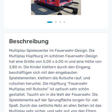
Beschreibung
Multiplay-Spielecenter im Feuerwehr-Design. Die
Multiplay Hüpfburg im schönen Feuerwehr-Design
hat eine Größe von 5,00 x 6,00 m und eine Höhe von
3,80 m. Die Kinder klettern durch den Eingang,
beschäftigen sich mit den eingebauten
Spielelementen, klettern die Rutsche rauf, und
rutschen herunter. Die Hüpfburg "Feuerwehr
Multiplay mit Rutsche" ist optisch sehr schön
gestaltet. Taucht ein in die Welt der Feuerwehr. Die
Spielelemente auf der Sprungfläche sorgen für viel
Spaß. Durch das seitliche Netz an allen Seiten ist das
Multiplay sehr sicher, und sehr gut von den Eltern