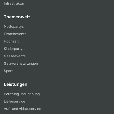
Infrastruktur
Themenwelt
Mottopartys
Firmenevents
Hochzeit
Kinderpartys
Messeevents
Galaveranstaltungen
Sport
Leistungen
Beratung und Planung
Lieferservice
Auf- und Abbauservice