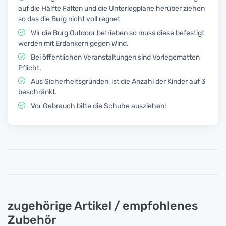
auf die Hälfte Falten und die Unterlegplane herüber ziehen
so das die Burg nicht voll regnet
Wir die Burg Outdoor betrieben so muss diese befestigt
werden mit Erdankern gegen Wind.
Bei öffentlichen Veranstaltungen sind Vorlegematten
Pflicht.
Aus Sicherheitsgründen, ist die Anzahl der Kinder auf 3
beschränkt.
Vor Gebrauch bitte die Schuhe ausziehen!
zugehörige Artikel / empfohlenes
Zubehör