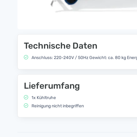
Technische Daten
Anschluss: 220-240V / 50Hz Gewicht: ca. 80 kg Energi
Lieferumfang
1x Kühltruhe
Reinigung nicht inbegriffen