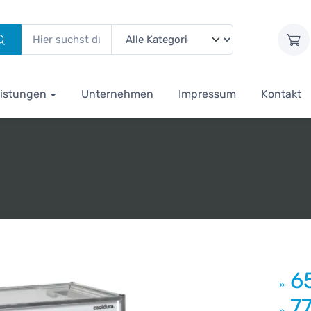
istungen
Unternehmen
Impressum
Kontakt
6
»
7