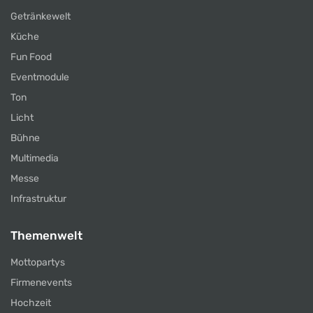
Getränkewelt
Küche
Fun Food
Eventmodule
Ton
Licht
Bühne
Multimedia
Messe
Infrastruktur
Themenwelt
Mottopartys
Firmenevents
Hochzeit