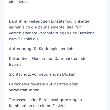
einsetzen.
Dank ihrer vielseitigen Einsatzmöglichkeiten
eignen sich die Zaunelemente ideal für
verschiedenste Veranstaltungen und Bereiche,
zum Beispiel als:
Abtrennung für Kinderspielbereiche
Dekoratives Element auf Jahrmärkten oder
Events
Sichtschutz vor neugierigen Blicken
Personenleitsystem auf Märkten oder
Veranstaltungen
Terrassen- oder Bereichsabgrenzung in
Kombination mit einem Festzelt