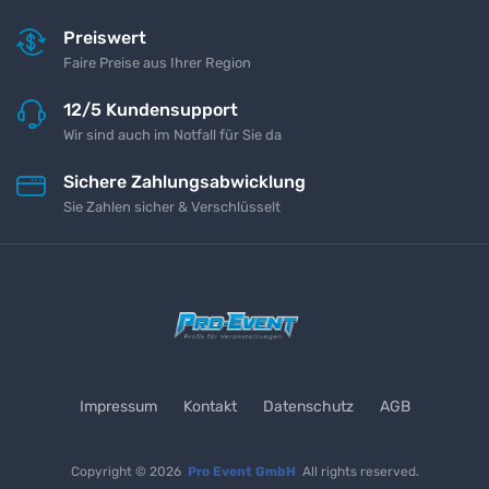
Preiswert
Faire Preise aus Ihrer Region
12/5 Kundensupport
Wir sind auch im Notfall für Sie da
Sichere Zahlungsabwicklung
Sie Zahlen sicher & Verschlüsselt
Impressum
Kontakt
Datenschutz
AGB
Copyright © 2026
Pro Event GmbH
All rights reserved.