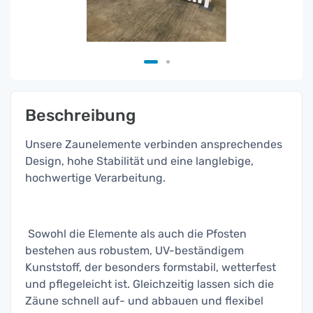
Beschreibung
Unsere Zaunelemente verbinden ansprechendes
Design, hohe Stabilität und eine langlebige,
hochwertige Verarbeitung.
Sowohl die Elemente als auch die Pfosten
bestehen aus robustem, UV-beständigem
Kunststoff, der besonders formstabil, wetterfest
und pflegeleicht ist. Gleichzeitig lassen sich die
Zäune schnell auf- und abbauen und flexibel