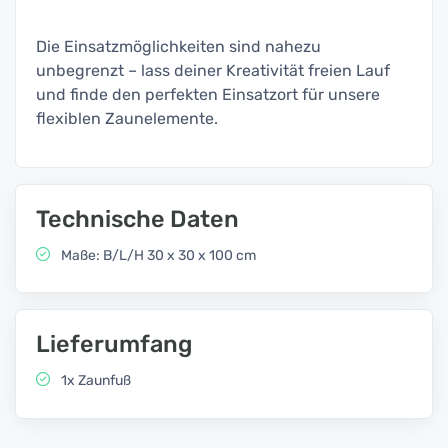
Die Einsatzmöglichkeiten sind nahezu
unbegrenzt – lass deiner Kreativität freien Lauf
und finde den perfekten Einsatzort für unsere
flexiblen Zaunelemente.
Technische Daten
Maße: B/L/H 30 x 30 x 100 cm
Lieferumfang
1x Zaunfuß