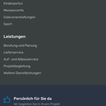
Kinderpartys
Messeevents
Galaveranstaltungen
Sport
Leistungen
Beratung und Planung
Lieferservice
Auf- und Abbauservice
Projektbegleitung
Weitere Dienstleistungen
Persönlich für Sie da
Wir begleiten Sie in Ihrem Projekt