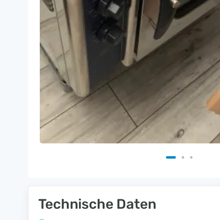
Technische Daten