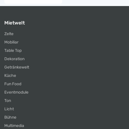
Mietwelt
Zelte
Mobiliar
Table Top
Dekoration
Getränkewelt
Küche
Fun Food
Eventmodule
Ton
Licht
Bühne
Multimedia