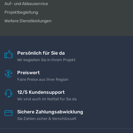
Auf- und Abbauservice
Projektbegleitung
Weitere Dienstleistungen
Persönlich für Sie da
Wir begleiten Sie in Ihrem Projekt
Preiswert
Faire Preise aus Ihrer Region
12/5 Kundensupport
Wir sind auch im Notfall für Sie da
Sichere Zahlungsabwicklung
Sie Zahlen sicher & Verschlüsselt