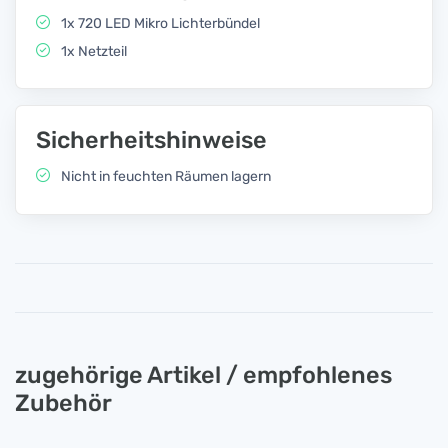
1x 720 LED Mikro Lichterbündel
1x Netzteil
Sicherheitshinweise
Nicht in feuchten Räumen lagern
zugehörige Artikel / empfohlenes
Zubehör