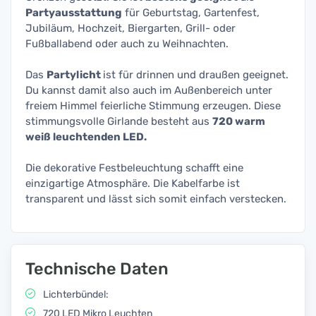
Partyausstattung
für Geburtstag, Gartenfest,
Jubiläum, Hochzeit, Biergarten, Grill- oder
Fußballabend oder auch zu Weihnachten.
Das
Partylicht
ist für drinnen und draußen geeignet.
Du kannst damit also auch im Außenbereich unter
freiem Himmel feierliche Stimmung erzeugen. Diese
stimmungsvolle Girlande besteht aus
720 warm
weiß leuchtenden LED.
Die dekorative Festbeleuchtung schafft eine
einzigartige Atmosphäre. Die Kabelfarbe ist
transparent und lässt sich somit einfach verstecken.
Technische Daten
Lichterbündel:
720 LED Mikro Leuchten