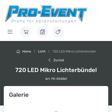
Home
Licht
720 LED Mikro Lichterbündel
Zurück
720 LED Mikro Lichterbündel
Art. PE-004361
Galerie