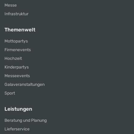
Messe
Infrastruktur
Themenwelt
Mottopartys
Firmenevents
Hochzeit
Kinderpartys
Messeevents
Galaveranstaltungen
Sport
Leistungen
Beratung und Planung
Lieferservice