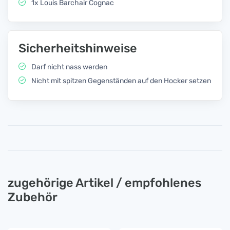
1x Louis Barchair Cognac
Sicherheitshinweise
Darf nicht nass werden
Nicht mit spitzen Gegenständen auf den Hocker setzen
zugehörige Artikel / empfohlenes
Zubehör