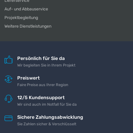
Lieferservice
Auf- und Abbauservice
Projektbegleitung
Weitere Dienstleistungen
Persönlich für Sie da
Wir begleiten Sie in Ihrem Projekt
Preiswert
Faire Preise aus Ihrer Region
12/5 Kundensupport
Wir sind auch im Notfall für Sie da
Sichere Zahlungsabwicklung
Sie Zahlen sicher & Verschlüsselt