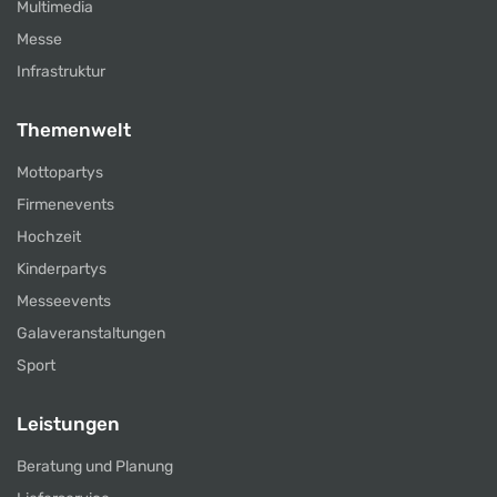
Multimedia
Messe
Infrastruktur
Themenwelt
Mottopartys
Firmenevents
Hochzeit
Kinderpartys
Messeevents
Galaveranstaltungen
Sport
Leistungen
Beratung und Planung