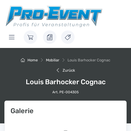
Home
Mobiliar
Louis Barhocker Cognac
Zurück
Louis Barhocker Cognac
Art. PE-004305
Galerie