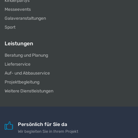
Kinderpartys
Messeevents
Galaveranstaltungen
Sport
Leistungen
Beratung und Planung
Lieferservice
Auf- und Abbauservice
Projektbegleitung
Weitere Dienstleistungen
Persönlich für Sie da
Wir begleiten Sie in Ihrem Projekt