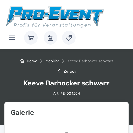
Home
Mobiliar
Keeve Barhocker schwarz
Zurück
Keeve Barhocker schwarz
Art. PE-004204
Galerie