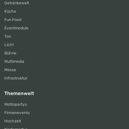
Getränkewelt
Küche
Fun Food
Eventmodule
Ton
Licht
Bühne
Multimedia
Messe
Infrastruktur
Themenwelt
Mottopartys
Firmenevents
Hochzeit