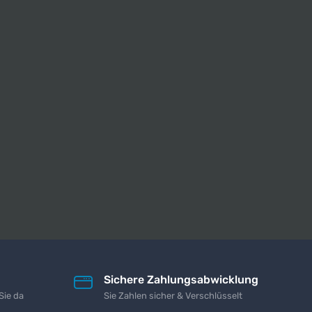
Sichere Zahlungsabwicklung
Sie da
Sie Zahlen sicher & Verschlüsselt