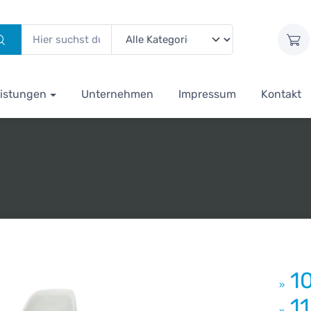
istungen
Unternehmen
Impressum
Kontakt
1
»
1