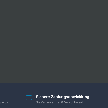
Sichere Zahlungsabwicklung
Sie da
Sie Zahlen sicher & Verschlüsselt