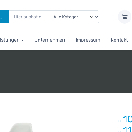
istungen
Unternehmen
Impressum
Kontakt
1
»
1