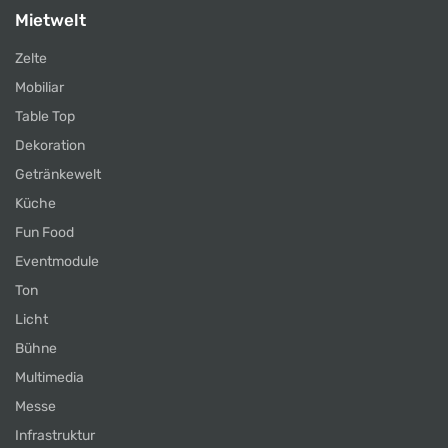
Mietwelt
Zelte
Mobiliar
Table Top
Dekoration
Getränkewelt
Küche
Fun Food
Eventmodule
Ton
Licht
Bühne
Multimedia
Messe
Infrastruktur