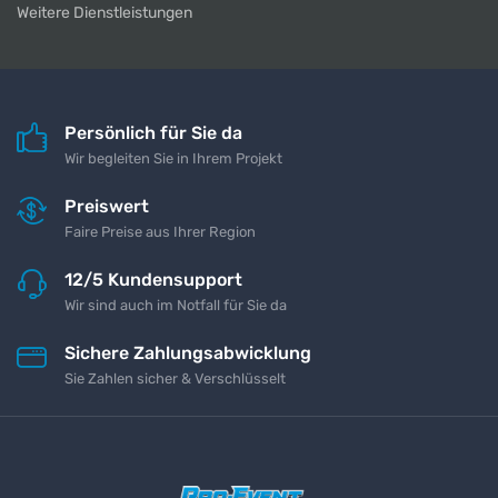
Weitere Dienstleistungen
Persönlich für Sie da
Wir begleiten Sie in Ihrem Projekt
Preiswert
Faire Preise aus Ihrer Region
12/5 Kundensupport
Wir sind auch im Notfall für Sie da
Sichere Zahlungsabwicklung
Sie Zahlen sicher & Verschlüsselt