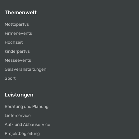
Themenwelt
Mottopartys
Firmenevents
Hochzeit
Kinderpartys
Messeevents
Galaveranstaltungen
Sport
Leistungen
Beratung und Planung
Lieferservice
Auf- und Abbauservice
Projektbegleitung