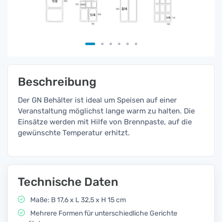
Beschreibung
Der GN Behälter ist ideal um Speisen auf einer
Veranstaltung möglichst lange warm zu halten. Die
Einsätze werden mit Hilfe von Brennpaste, auf die
gewünschte Temperatur erhitzt.
Technische Daten
Maße: B 17,6 x L 32,5 x H 15 cm
Mehrere Formen für unterschiedliche Gerichte