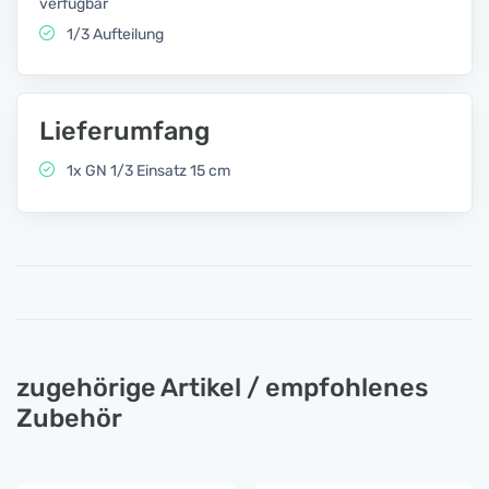
verfügbar
1/3 Aufteilung
Lieferumfang
1x GN 1/3 Einsatz 15 cm
zugehörige Artikel / empfohlenes
Zubehör