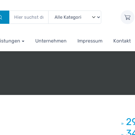
istungen
Unternehmen
Impressum
Kontakt
2
»
3