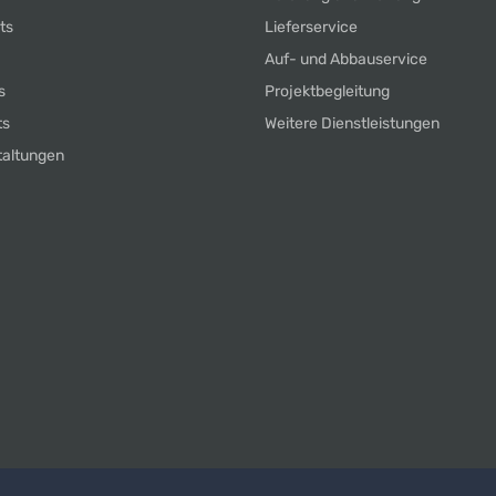
ts
Lieferservice
Auf- und Abbauservice
s
Projektbegleitung
ts
Weitere Dienstleistungen
taltungen