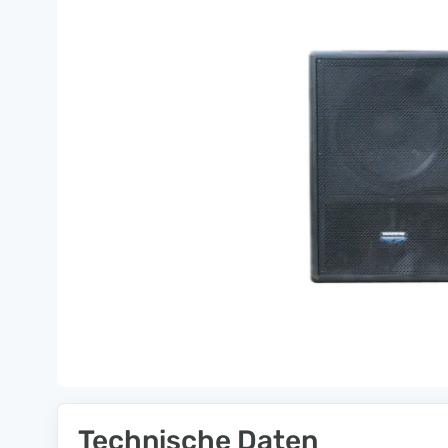
Technische Daten