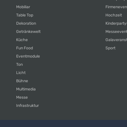
Mobiliar
Firmeneven
Table Top
Hochzeit
Dekoration
Kinderparty
Getränkewelt
Messeeven
Küche
Galaverans
Fun Food
Sport
Eventmodule
Ton
Licht
Bühne
Multimedia
Messe
Infrastruktur