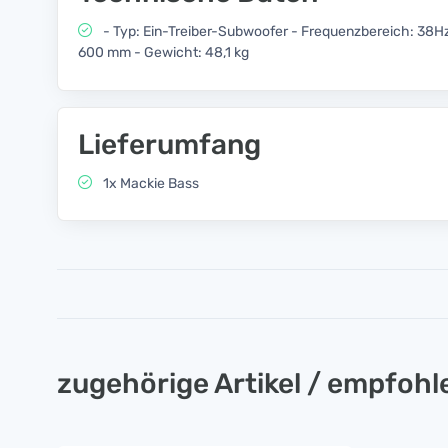
- Typ: Ein-Treiber-Subwoofer - Frequenzbereich: 38H
600 mm - Gewicht: 48,1 kg
Lieferumfang
1x Mackie Bass
zugehörige Artikel / empfoh