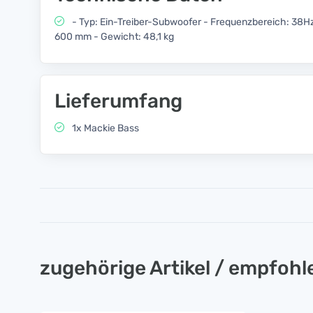
- Typ: Ein-Treiber-Subwoofer - Frequenzbereich: 38H
600 mm - Gewicht: 48,1 kg
Lieferumfang
1x Mackie Bass
zugehörige Artikel / empfoh