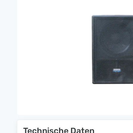
Technische Daten