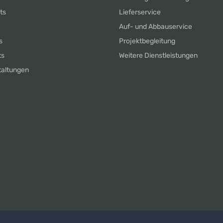
ts
Lieferservice
Auf- und Abbauservice
s
Projektbegleitung
ts
Weitere Dienstleistungen
taltungen