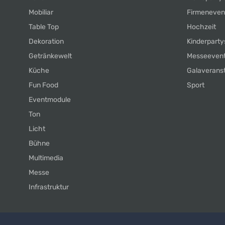
Mobiliar
Firmeneven
Table Top
Hochzeit
Dekoration
Kinderparty
Getränkewelt
Messeeven
Küche
Galaverans
Fun Food
Sport
Eventmodule
Ton
Licht
Bühne
Multimedia
Messe
Infrastruktur