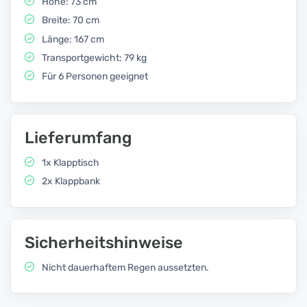
Höhe: 73 cm
Breite: 70 cm
Länge: 167 cm
Transportgewicht: 79 kg
Für 6 Personen geeignet
Lieferumfang
1x Klapptisch
2x Klappbank
Sicherheitshinweise
Nicht dauerhaftem Regen aussetzten.