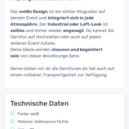
Das
weiße Design
ist ein echter Hingucker auf
deinem Event und
integriert sich in jede
Atmospähre
. Der
Industrial oder Loft-Look
ist
zeitlos
und immer wieder
angesagt
. Du kannst die
Garnitur auf Hochzeiten oder auch auf jedem
anderen Event nutzen.
Deine Gäste werden
staunen und begeistert
sein
von dieser Woodlounge Serie.
Gerne stellen wir dir die Garnituren als Set auch auf
einem rollbaren Transportgestell zur Verfügung.
Technische Daten
Farbe: weiß
Material: Vollmassive Fichte