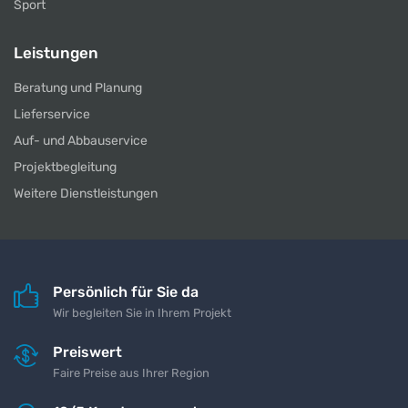
Sport
Leistungen
Beratung und Planung
Lieferservice
Auf- und Abbauservice
Projektbegleitung
Weitere Dienstleistungen
Persönlich für Sie da
Wir begleiten Sie in Ihrem Projekt
Preiswert
Faire Preise aus Ihrer Region