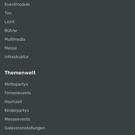
Eventmodule
Ton
Licht
Bühne
Multimedia
Messe
Infrastruktur
Themenwelt
Mottopartys
Firmenevents
Hochzeit
Kinderpartys
Messeevents
Galaveranstaltungen