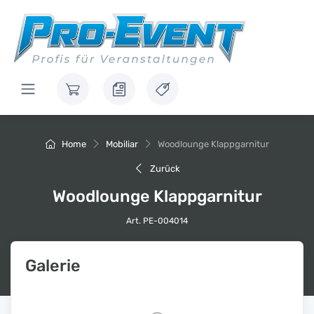
Home
Mobiliar
Woodlounge Klappgarnitur
Zurück
Woodlounge Klappgarnitur
Art. PE-004014
Galerie