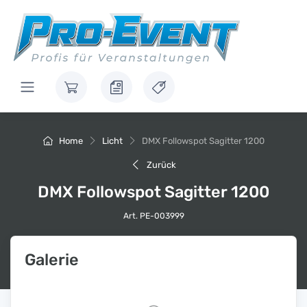
Home
Licht
DMX Followspot Sagitter 1200
Zurück
DMX Followspot Sagitter 1200
Art. PE-003999
Galerie