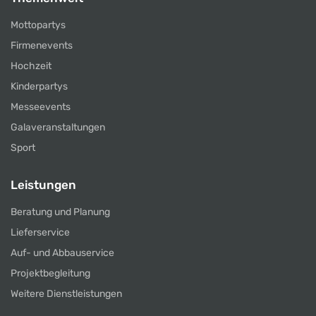
Mottopartys
Firmenevents
Hochzeit
Kinderpartys
Messeevents
Galaveranstaltungen
Sport
Leistungen
Beratung und Planung
Lieferservice
Auf- und Abbauservice
Projektbegleitung
Weitere Dienstleistungen