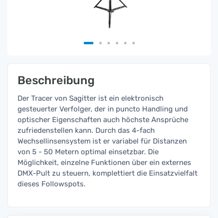
Beschreibung
Der Tracer von Sagitter ist ein elektronisch
gesteuerter Verfolger, der in puncto Handling und
optischer Eigenschaften auch höchste Ansprüche
zufriedenstellen kann. Durch das 4-fach
Wechsellinsensystem ist er variabel für Distanzen
von 5 - 50 Metern optimal einsetzbar. Die
Möglichkeit, einzelne Funktionen über ein externes
DMX-Pult zu steuern, komplettiert die Einsatzvielfalt
dieses Followspots.