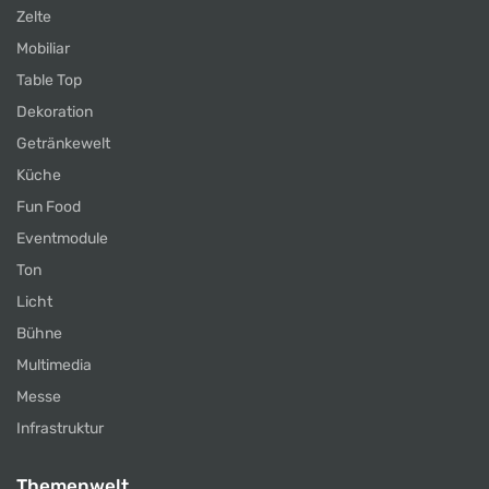
Zelte
Mobiliar
Table Top
Dekoration
Getränkewelt
Küche
Fun Food
Eventmodule
Ton
Licht
Bühne
Multimedia
Messe
Infrastruktur
Themenwelt