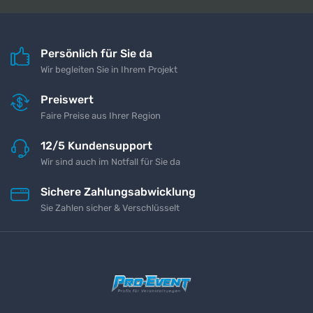
Persönlich für Sie da
Wir begleiten Sie in Ihrem Projekt
Preiswert
Faire Preise aus Ihrer Region
12/5 Kundensupport
Wir sind auch im Notfall für Sie da
Sichere Zahlungsabwicklung
Sie Zahlen sicher & Verschlüsselt