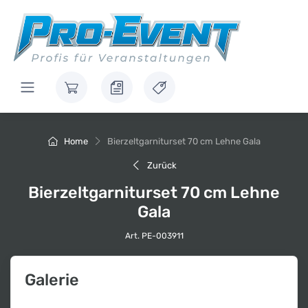
Home
Bierzeltgarniturset 70 cm Lehne Gala
Zurück
Bierzeltgarniturset 70 cm Lehne
Gala
Art. PE-003911
Galerie