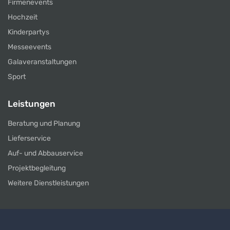
Firmenevents
Hochzeit
Kinderpartys
Messeevents
Galaveranstaltungen
Sport
Leistungen
Beratung und Planung
Lieferservice
Auf- und Abbauservice
Projektbegleitung
Weitere Dienstleistungen