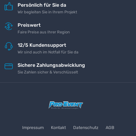
Persönlich für Sie da
Wir begleiten Sie in Ihrem Projekt
Preiswert
Faire Preise aus Ihrer Region
12/5 Kundensupport
Wir sind auch im Notfall für Sie da
Sichere Zahlungsabwicklung
Sie Zahlen sicher & Verschlüsselt
Impressum
Kontakt
Datenschutz
AGB