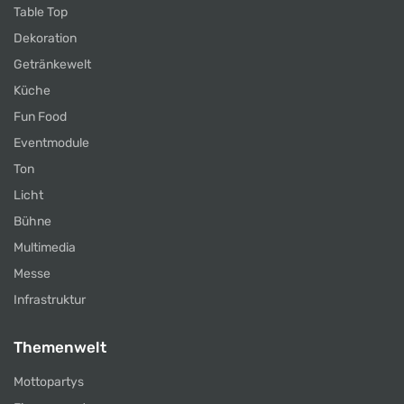
Table Top
Dekoration
Getränkewelt
Küche
Fun Food
Eventmodule
Ton
Licht
Bühne
Multimedia
Messe
Infrastruktur
Themenwelt
Mottopartys