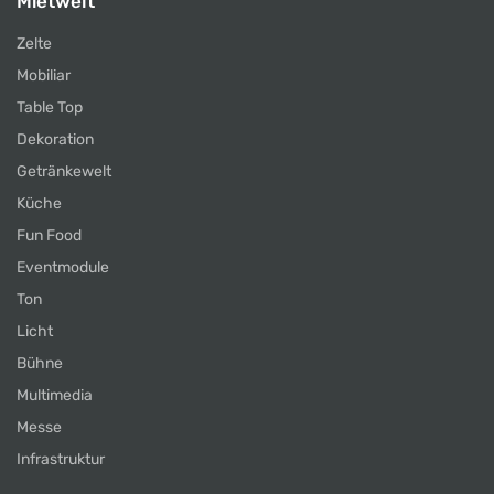
Mietwelt
Zelte
Mobiliar
Table Top
Dekoration
Getränkewelt
Küche
Fun Food
Eventmodule
Ton
Licht
Bühne
Multimedia
Messe
Infrastruktur