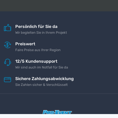
Persönlich für Sie da
Wir begleiten Sie in Ihrem Projekt
Preiswert
Faire Preise aus Ihrer Region
12/5 Kundensupport
Wir sind auch im Notfall für Sie da
Sichere Zahlungsabwicklung
Sie Zahlen sicher & Verschlüsselt