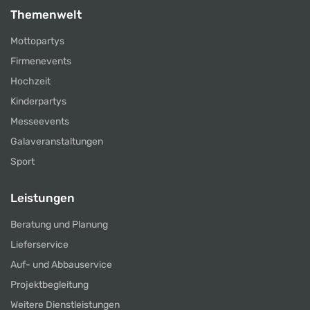
Themenwelt
Mottopartys
Firmenevents
Hochzeit
Kinderpartys
Messeevents
Galaveranstaltungen
Sport
Leistungen
Beratung und Planung
Lieferservice
Auf- und Abbauservice
Projektbegleitung
Weitere Dienstleistungen