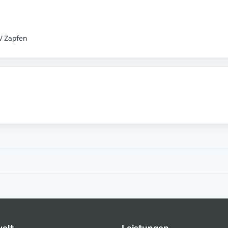
TV Zapfen