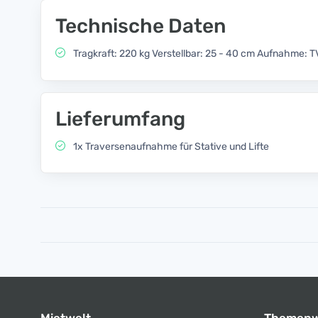
Technische Daten
Tragkraft: 220 kg Verstellbar: 25 - 40 cm Aufnahme: 
Lieferumfang
1x Traversenaufnahme für Stative und Lifte