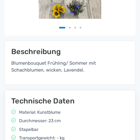
Beschreibung
Blumenbouquet Frühling/ Sommer mit
Schachblumen, wicken, Lavendel.
Technische Daten
Material: Kunstblume
Durchmesser: 23 cm
Stapelbar
Transportgewicht: - kg