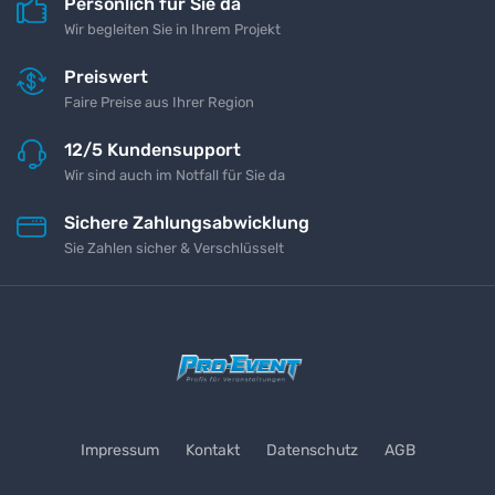
Persönlich für Sie da
Wir begleiten Sie in Ihrem Projekt
Preiswert
Faire Preise aus Ihrer Region
12/5 Kundensupport
Wir sind auch im Notfall für Sie da
Sichere Zahlungsabwicklung
Sie Zahlen sicher & Verschlüsselt
Impressum
Kontakt
Datenschutz
AGB