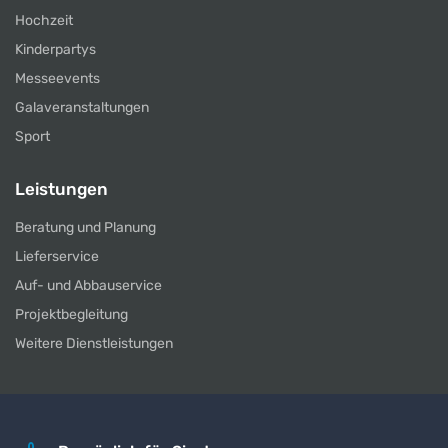
Hochzeit
Kinderpartys
Messeevents
Galaveranstaltungen
Sport
Leistungen
Beratung und Planung
Lieferservice
Auf- und Abbauservice
Projektbegleitung
Weitere Dienstleistungen