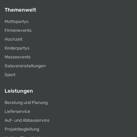
Themenwelt
Mottopartys
Firmenevents
Hochzeit
Kinderpartys
Messeevents
Galaveranstaltungen
Sport
Leistungen
Beratung und Planung
Lieferservice
Auf- und Abbauservice
Projektbegleitung