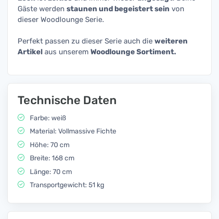
Gäste werden
staunen und begeistert sein
von
dieser Woodlounge Serie.
Perfekt passen zu dieser Serie auch die
weiteren
Artikel
aus unserem
Woodlounge Sortiment.
Technische Daten
Farbe: weiß
Material: Vollmassive Fichte
Höhe: 70 cm
Breite: 168 cm
Länge: 70 cm
Transportgewicht: 51 kg