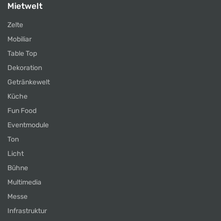
Mietwelt
Zelte
Mobiliar
Table Top
Dekoration
Getränkewelt
Küche
Fun Food
Eventmodule
Ton
Licht
Bühne
Multimedia
Messe
Infrastruktur