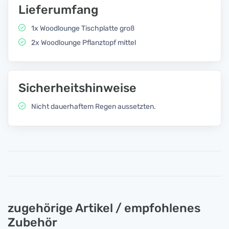
Lieferumfang
1x Woodlounge Tischplatte groß
2x Woodlounge Pflanztopf mittel
Sicherheitshinweise
Nicht dauerhaftem Regen aussetzten.
zugehörige Artikel / empfohlenes
Zubehör