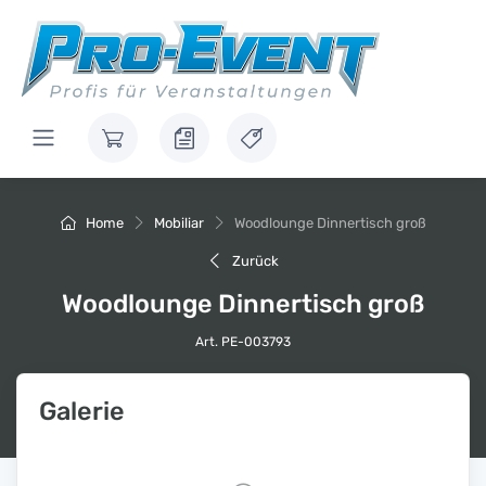
Home
Mobiliar
Woodlounge Dinnertisch groß
Zurück
Woodlounge Dinnertisch groß
Art. PE-003793
Galerie