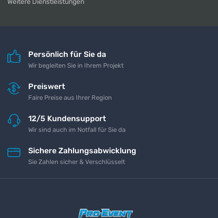
Weitere Dienstleistungen
Persönlich für Sie da
Wir begleiten Sie in Ihrem Projekt
Preiswert
Faire Preise aus Ihrer Region
12/5 Kundensupport
Wir sind auch im Notfall für Sie da
Sichere Zahlungsabwicklung
Sie Zahlen sicher & Verschlüsselt