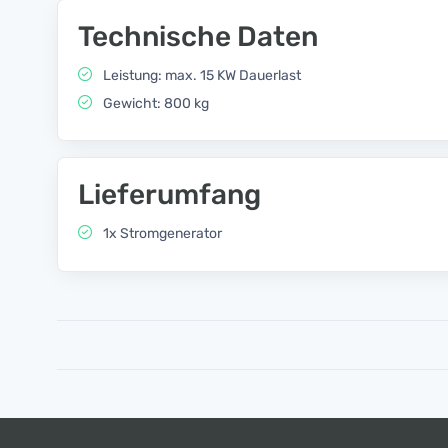
Technische Daten
Leistung: max. 15 KW Dauerlast
Gewicht: 800 kg
Lieferumfang
1x Stromgenerator