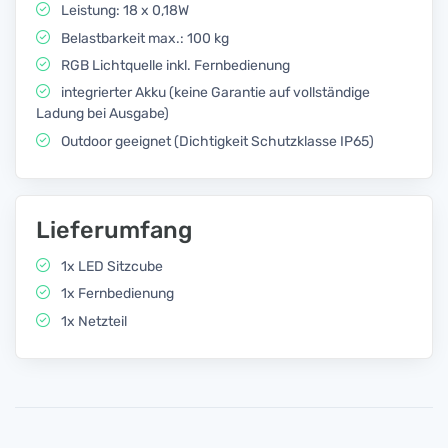
Leistung: 18 x 0,18W
Belastbarkeit max.: 100 kg
RGB Lichtquelle inkl. Fernbedienung
integrierter Akku (keine Garantie auf vollständige
Ladung bei Ausgabe)
Outdoor geeignet (Dichtigkeit Schutzklasse IP65)
Lieferumfang
1x LED Sitzcube
1x Fernbedienung
1x Netzteil