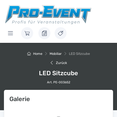
Home
Mobiliar
LED Sitzcube
Zurück
LED Sitzcube
Art. PE-003652
Galerie