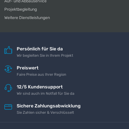
Auf- und Abbauservice
Projektbegleitung
Weitere Dienstleistungen
Persönlich für Sie da
Wir begleiten Sie in Ihrem Projekt
Preiswert
Faire Preise aus Ihrer Region
12/5 Kundensupport
Wir sind auch im Notfall für Sie da
Sichere Zahlungsabwicklung
Sie Zahlen sicher & Verschlüsselt