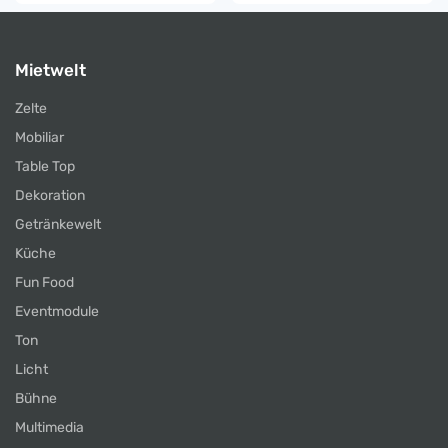
Mietwelt
Zelte
Mobiliar
Table Top
Dekoration
Getränkewelt
Küche
Fun Food
Eventmodule
Ton
Licht
Bühne
Multimedia