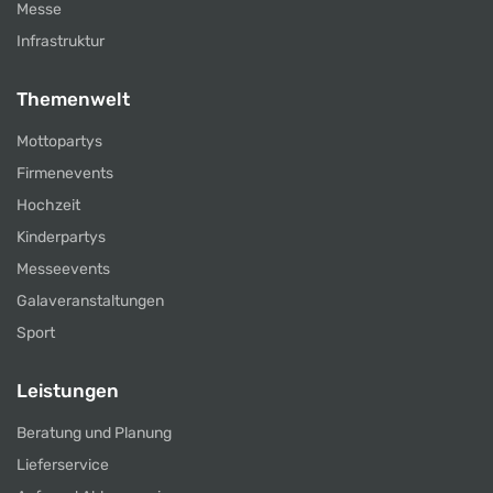
Messe
Infrastruktur
Themenwelt
Mottopartys
Firmenevents
Hochzeit
Kinderpartys
Messeevents
Galaveranstaltungen
Sport
Leistungen
Beratung und Planung
Lieferservice