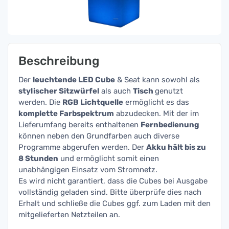
Beschreibung
Der
leuchtende LED Cube
& Seat kann sowohl als
stylischer Sitzwürfel
als auch
Tisch
genutzt
werden. Die
RGB Lichtquelle
ermöglicht es das
komplette Farbspektrum
abzudecken. Mit der im
Lieferumfang bereits enthaltenen
Fernbedienung
können neben den Grundfarben auch diverse
Programme abgerufen werden. Der
Akku hält bis zu
8 Stunden
und ermöglicht somit einen
unabhängigen Einsatz vom Stromnetz.
Es wird nicht garantiert, dass die Cubes bei Ausgabe
vollständig geladen sind. Bitte überprüfe dies nach
Erhalt und schließe die Cubes ggf. zum Laden mit den
mitgelieferten Netzteilen an.