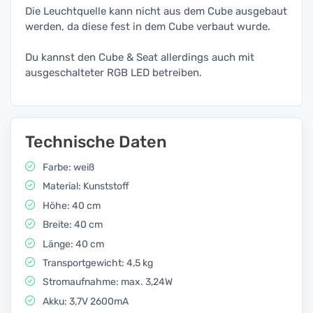
Die Leuchtquelle kann nicht aus dem Cube ausgebaut
werden, da diese fest in dem Cube verbaut wurde.
Du kannst den Cube & Seat allerdings auch mit
ausgeschalteter RGB LED betreiben.
Technische Daten
Farbe: weiß
Material: Kunststoff
Höhe: 40 cm
Breite: 40 cm
Länge: 40 cm
Transportgewicht: 4,5 kg
Stromaufnahme: max. 3,24W
Akku: 3,7V 2600mA