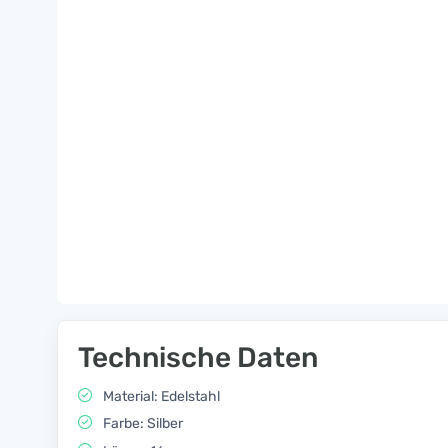
Technische Daten
Material: Edelstahl
Farbe: Silber