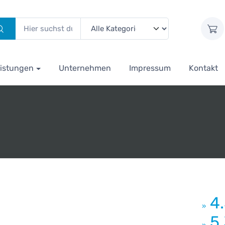
istungen
Unternehmen
Impressum
Kontakt
4
»
5