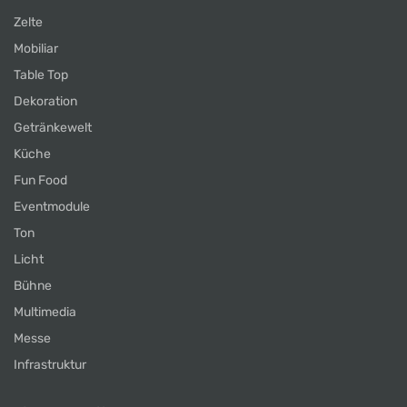
Zelte
Mobiliar
Table Top
Dekoration
Getränkewelt
Küche
Fun Food
Eventmodule
Ton
Licht
Bühne
Multimedia
Messe
Infrastruktur