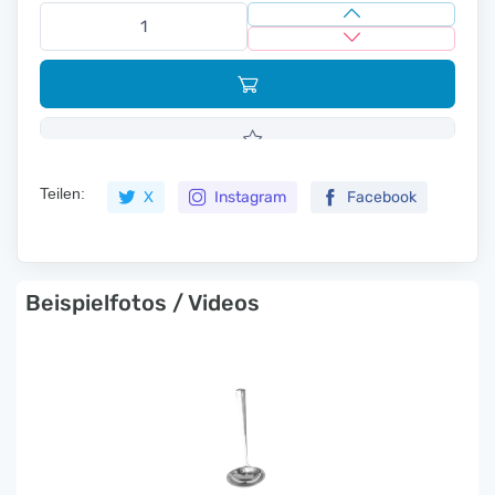
Teilen:
X
Instagram
Facebook
Beispielfotos / Videos