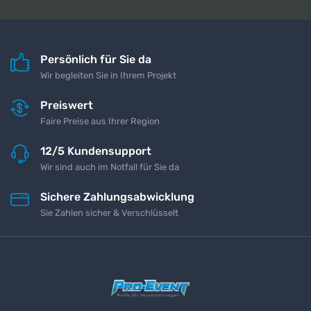
Persönlich für Sie da
Wir begleiten Sie in Ihrem Projekt
Preiswert
Faire Preise aus Ihrer Region
12/5 Kundensupport
Wir sind auch im Notfall für Sie da
Sichere Zahlungsabwicklung
Sie Zahlen sicher & Verschlüsselt