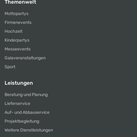
Themenwelt
Mottopartys
Firmenevents
Hochzeit
Kinderpartys
Messeevents
Galaveranstaltungen
Sport
Leistungen
Beratung und Planung
Lieferservice
Auf- und Abbauservice
Projektbegleitung
Weitere Dienstleistungen