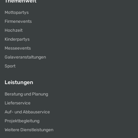
Themenwelt
Mottopartys
Firmenevents
Hochzeit
Kinderpartys
Messeevents
Galaveranstaltungen
Sport
Leistungen
Beratung und Planung
Lieferservice
Auf- und Abbauservice
Projektbegleitung
Weitere Dienstleistungen