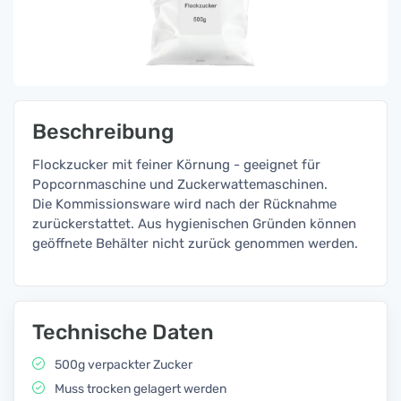
Beschreibung
Flockzucker mit feiner Körnung - geeignet für
Popcornmaschine und Zuckerwattemaschinen.
Die Kommissionsware wird nach der Rücknahme
zurückerstattet. Aus hygienischen Gründen können
geöffnete Behälter nicht zurück genommen werden.
Technische Daten
500g verpackter Zucker
Muss trocken gelagert werden