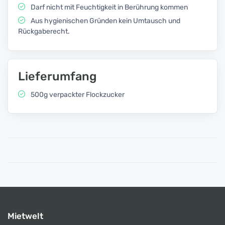
Darf nicht mit Feuchtigkeit in Berührung kommen
Aus hygienischen Gründen kein Umtausch und
Rückgaberecht.
Lieferumfang
500g verpackter Flockzucker
Mietwelt