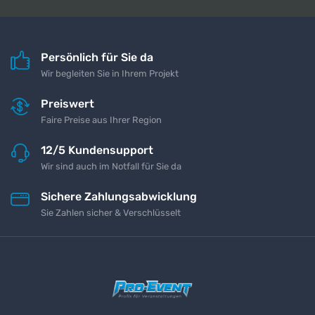
Persönlich für Sie da
Wir begleiten Sie in Ihrem Projekt
Preiswert
Faire Preise aus Ihrer Region
12/5 Kundensupport
Wir sind auch im Notfall für Sie da
Sichere Zahlungsabwicklung
Sie Zahlen sicher & Verschlüsselt