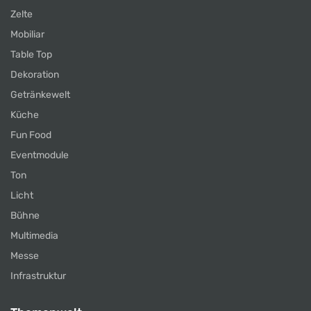
Zelte
Mobiliar
Table Top
Dekoration
Getränkewelt
Küche
Fun Food
Eventmodule
Ton
Licht
Bühne
Multimedia
Messe
Infrastruktur