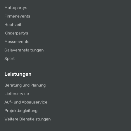
Mottopartys
Firmenevents
Hochzeit
Kinderpartys
Messeevents
Galaveranstaltungen
Sport
Leistungen
Beratung und Planung
Lieferservice
Auf- und Abbauservice
Projektbegleitung
Weitere Dienstleistungen