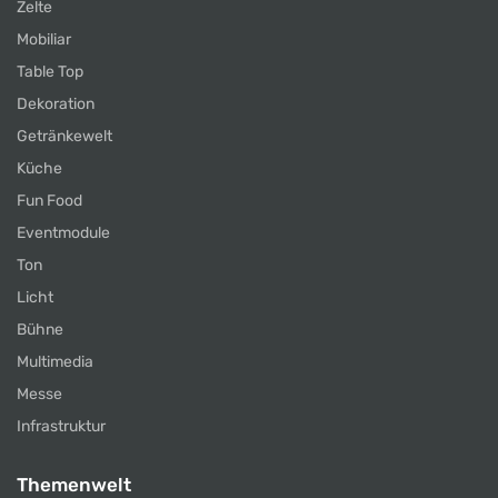
Zelte
Mobiliar
Table Top
Dekoration
Getränkewelt
Küche
Fun Food
Eventmodule
Ton
Licht
Bühne
Multimedia
Messe
Infrastruktur
Themenwelt