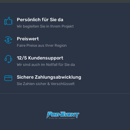
Persönlich für Sie da
Wir begleiten Sie in Ihrem Projekt
Preiswert
Faire Preise aus Ihrer Region
12/5 Kundensupport
Wir sind auch im Notfall für Sie da
Sichere Zahlungsabwicklung
Sie Zahlen sicher & Verschlüsselt