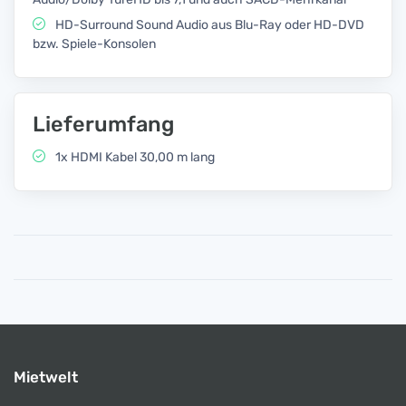
HD-Surround Sound Audio aus Blu-Ray oder HD-DVD
bzw. Spiele-Konsolen
Lieferumfang
1x HDMI Kabel 30,00 m lang
Mietwelt