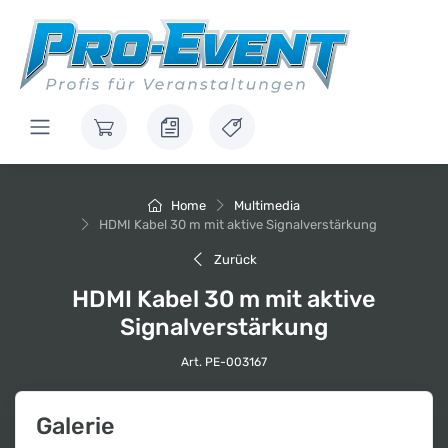
Home
Multimedia
HDMI Kabel 30 m mit aktive Signalverstärkung
Zurück
HDMI Kabel 30 m mit aktive
Signalverstärkung
Art. PE-003167
Galerie