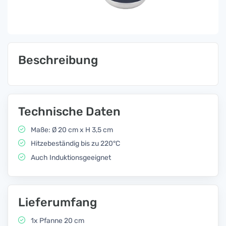
Beschreibung
Technische Daten
Maße: Ø 20 cm x H 3,5 cm
Hitzebeständig bis zu 220°C
Auch Induktionsgeeignet
Lieferumfang
1x Pfanne 20 cm