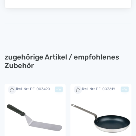
zugehörige Artikel / empfohlenes
Zubehör
Artikel-Nr.: PE-003490
Artikel-Nr.: PE-003619
+
+