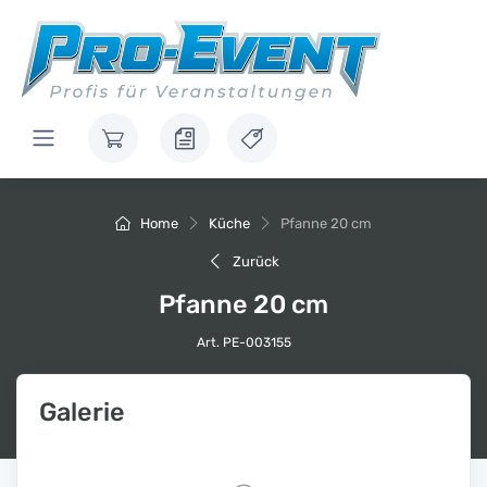
Home
Küche
Pfanne 20 cm
Zurück
Pfanne 20 cm
Art. PE-003155
Galerie