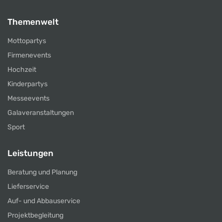
Themenwelt
Mottopartys
Firmenevents
Hochzeit
Kinderpartys
Messeevents
Galaveranstaltungen
Sport
Leistungen
Beratung und Planung
Lieferservice
Auf- und Abbauservice
Projektbegleitung