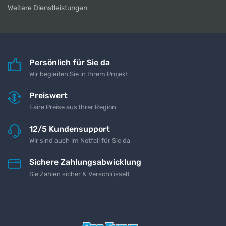
Weitere Dienstleistungen
Persönlich für Sie da
Wir begleiten Sie in Ihrem Projekt
Preiswert
Faire Preise aus Ihrer Region
12/5 Kundensupport
Wir sind auch im Notfall für Sie da
Sichere Zahlungsabwicklung
Sie Zahlen sicher & Verschlüsselt