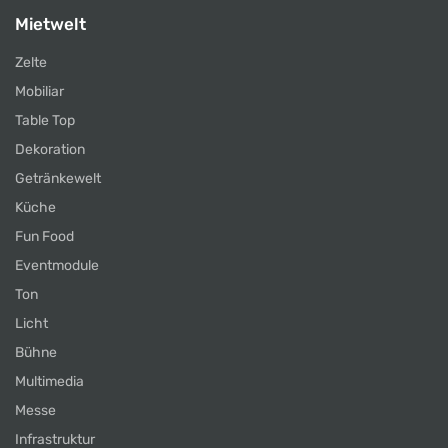
Mietwelt
Zelte
Mobiliar
Table Top
Dekoration
Getränkewelt
Küche
Fun Food
Eventmodule
Ton
Licht
Bühne
Multimedia
Messe
Infrastruktur