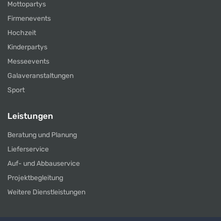
Mottopartys
Firmenevents
Hochzeit
Kinderpartys
Messeevents
Galaveranstaltungen
Sport
Leistungen
Beratung und Planung
Lieferservice
Auf- und Abbauservice
Projektbegleitung
Weitere Dienstleistungen