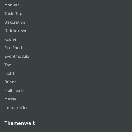
Mobiliar
Table Top
Dekoration
Getränkewelt
Küche
Fun Food
Eventmodule
Ton
Licht
Bühne
Multimedia
Messe
Infrastruktur
Themenwelt