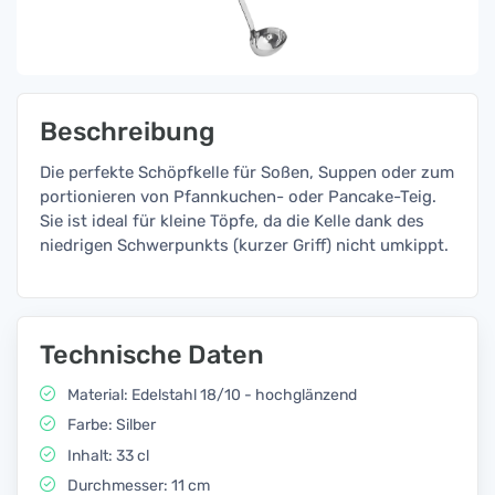
Beschreibung
Die perfekte Schöpfkelle für Soßen, Suppen oder zum
portionieren von Pfannkuchen- oder Pancake-Teig.
Sie ist ideal für kleine Töpfe, da die Kelle dank des
niedrigen Schwerpunkts (kurzer Griff) nicht umkippt.
Technische Daten
Material: Edelstahl 18/10 - hochglänzend
Farbe: Silber
Inhalt: 33 cl
Durchmesser: 11 cm