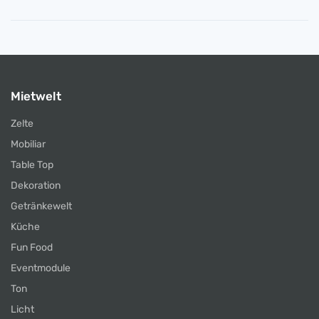
Mietwelt
Zelte
Mobiliar
Table Top
Dekoration
Getränkewelt
Küche
Fun Food
Eventmodule
Ton
Licht