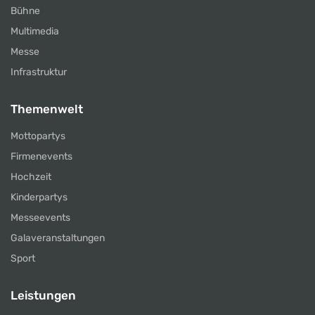
Bühne
Multimedia
Messe
Infrastruktur
Themenwelt
Mottopartys
Firmenevents
Hochzeit
Kinderpartys
Messeevents
Galaveranstaltungen
Sport
Leistungen