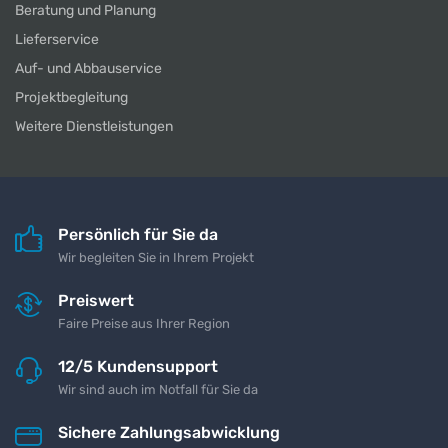
Beratung und Planung
Lieferservice
Auf- und Abbauservice
Projektbegleitung
Weitere Dienstleistungen
Persönlich für Sie da
Wir begleiten Sie in Ihrem Projekt
Preiswert
Faire Preise aus Ihrer Region
12/5 Kundensupport
Wir sind auch im Notfall für Sie da
Sichere Zahlungsabwicklung