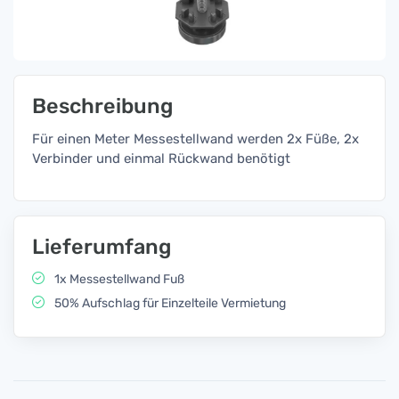
Beschreibung
Für einen Meter Messestellwand werden 2x Füße, 2x
Verbinder und einmal Rückwand benötigt
Lieferumfang
1x Messestellwand Fuß
50% Aufschlag für Einzelteile Vermietung