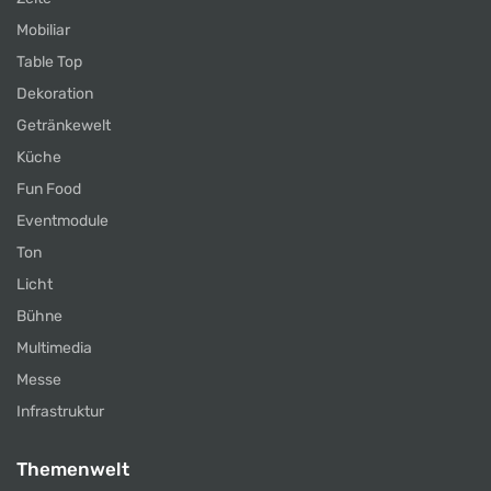
Mobiliar
Table Top
Dekoration
Getränkewelt
Küche
Fun Food
Eventmodule
Ton
Licht
Bühne
Multimedia
Messe
Infrastruktur
Themenwelt