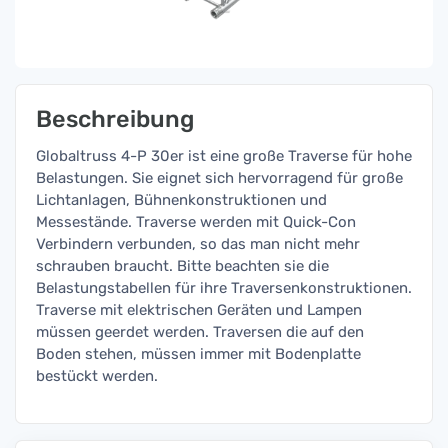
Beschreibung
Globaltruss 4-P 30er ist eine große Traverse für hohe
Belastungen. Sie eignet sich hervorragend für große
Lichtanlagen, Bühnenkonstruktionen und
Messestände. Traverse werden mit Quick-Con
Verbindern verbunden, so das man nicht mehr
schrauben braucht. Bitte beachten sie die
Belastungstabellen für ihre Traversenkonstruktionen.
Traverse mit elektrischen Geräten und Lampen
müssen geerdet werden. Traversen die auf den
Boden stehen, müssen immer mit Bodenplatte
bestückt werden.