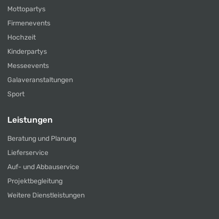
Mottopartys
Firmenevents
Hochzeit
Kinderpartys
Messeevents
Galaveranstaltungen
Sport
Leistungen
Beratung und Planung
Lieferservice
Auf- und Abbauservice
Projektbegleitung
Weitere Dienstleistungen