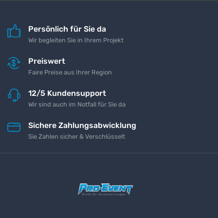
Persönlich für Sie da
Wir begleiten Sie in Ihrem Projekt
Preiswert
Faire Preise aus Ihrer Region
12/5 Kundensupport
Wir sind auch im Notfall für Sie da
Sichere Zahlungsabwicklung
Sie Zahlen sicher & Verschlüsselt