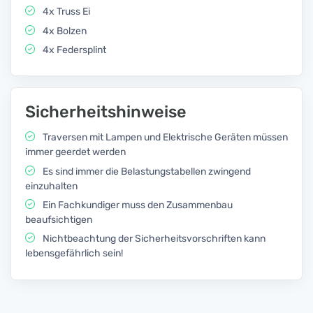
4x Truss Ei
4x Bolzen
4x Federsplint
Sicherheitshinweise
Traversen mit Lampen und Elektrische Geräten müssen
immer geerdet werden
Es sind immer die Belastungstabellen zwingend
einzuhalten
Ein Fachkundiger muss den Zusammenbau
beaufsichtigen
Nichtbeachtung der Sicherheitsvorschriften kann
lebensgefährlich sein!